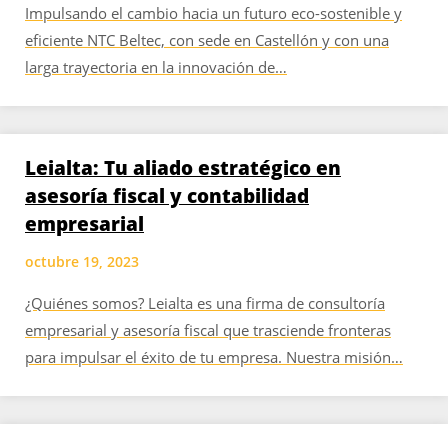
Impulsando el cambio hacia un futuro eco-sostenible y
eficiente NTC Beltec, con sede en Castellón y con una
larga trayectoria en la innovación de…
Leialta: Tu aliado estratégico en
asesoría fiscal y contabilidad
empresarial
octubre 19, 2023
¿Quiénes somos? Leialta es una firma de consultoría
empresarial y asesoría fiscal que trasciende fronteras
para impulsar el éxito de tu empresa. Nuestra misión…