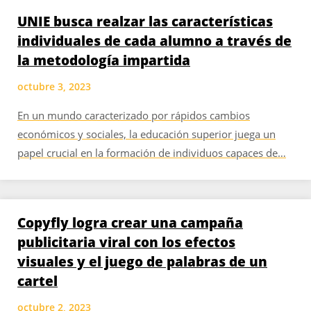
UNIE busca realzar las características
individuales de cada alumno a través de
la metodología impartida
octubre 3, 2023
En un mundo caracterizado por rápidos cambios
económicos y sociales, la educación superior juega un
papel crucial en la formación de individuos capaces de…
Copyfly logra crear una campaña
publicitaria viral con los efectos
visuales y el juego de palabras de un
cartel
octubre 2, 2023