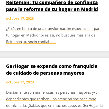
Reiteman: Tu compañero de confianza
para la reforma de tu hogar en Madrid
octubre 17, 2023
¿Estás en busca de una transformación espectacular para
tu hogar en Madrid? Si es así, no busques más allá de
Reiteman, tu socio confiable…
GerHogar se expande como franquicia
de cuidado de personas mayores
octubre 17, 2023
Diariamente son numerosas las personas mayores y/o
dependientes que reciben una atención sociosanitaria
domiciliaria. ¿Sabías que en muchos casos es GerHogar la