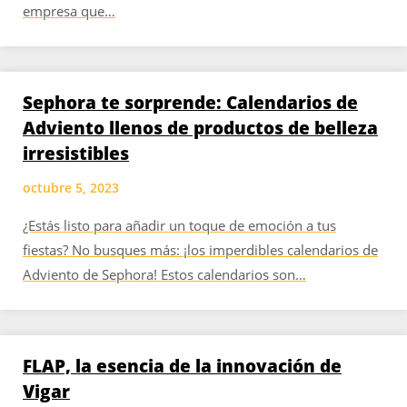
empresa que…
Sephora te sorprende: Calendarios de
Adviento llenos de productos de belleza
irresistibles
octubre 5, 2023
¿Estás listo para añadir un toque de emoción a tus
fiestas? No busques más: ¡los imperdibles calendarios de
Adviento de Sephora! Estos calendarios son…
FLAP, la esencia de la innovación de
Vigar