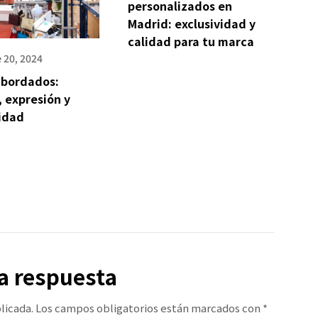
personalizados en
Madrid: exclusividad y
calidad para tu marca
 20, 2024
 bordados:
, expresión y
idad
a respuesta
licada.
Los campos obligatorios están marcados con
*