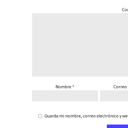
Co
Nombre
*
Correo 
Guarda mi nombre, correo electrónico y we