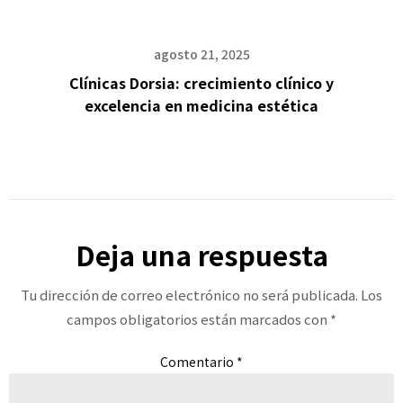
agosto 21, 2025
Clínicas Dorsia: crecimiento clínico y
excelencia en medicina estética
Deja una respuesta
Tu dirección de correo electrónico no será publicada.
Los
campos obligatorios están marcados con
*
Comentario
*