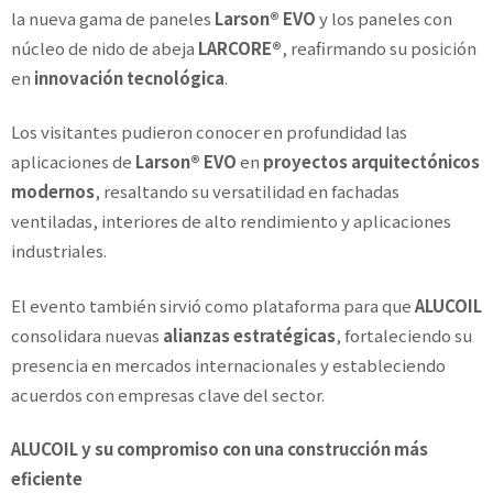
la nueva gama de paneles
Larson® EVO
y los paneles con
núcleo de nido de abeja
LARCORE®
, reafirmando su posición
en
innovación tecnológica
.
Los visitantes pudieron conocer en profundidad las
aplicaciones de
Larson® EVO
en
proyectos arquitectónicos
modernos
, resaltando su versatilidad en fachadas
ventiladas, interiores de alto rendimiento y aplicaciones
industriales.
El evento también sirvió como plataforma para que
ALUCOIL
consolidara nuevas
alianzas estratégicas
, fortaleciendo su
presencia en mercados internacionales y estableciendo
acuerdos con empresas clave del sector.
ALUCOIL y su compromiso con una construcción más
eficiente