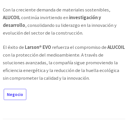
Con la creciente demanda de materiales sostenibles,
ALUCOIL
continúa invirtiendo en
investigación y
desarrollo
, consolidando su liderazgo en la innovación y
evolución del sector de la construcción.
El éxito de
Larson® EVO
refuerza el compromiso de
ALUCOIL
con la protección del medioambiente. A través de
soluciones avanzadas, la compañía sigue promoviendo la
eficiencia energética y la reducción de la huella ecológica
sin comprometer la calidad y la innovación.
Negocio