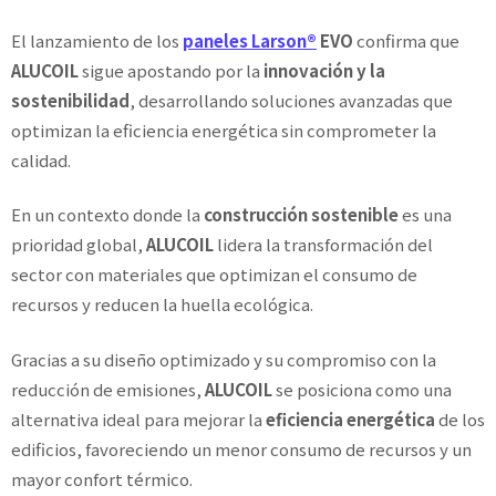
El lanzamiento de los
paneles
Larson®
EVO
confirma que
ALUCOIL
sigue apostando por la
innovación y la
sostenibilidad
, desarrollando soluciones avanzadas que
optimizan la eficiencia energética sin comprometer la
calidad.
En un contexto donde la
construcción sostenible
es una
prioridad global,
ALUCOIL
lidera la transformación del
sector con materiales que optimizan el consumo de
recursos y reducen la huella ecológica.
Gracias a su diseño optimizado y su compromiso con la
reducción de emisiones,
ALUCOIL
se posiciona como una
alternativa ideal para mejorar la
eficiencia energética
de los
edificios, favoreciendo un menor consumo de recursos y un
mayor confort térmico.