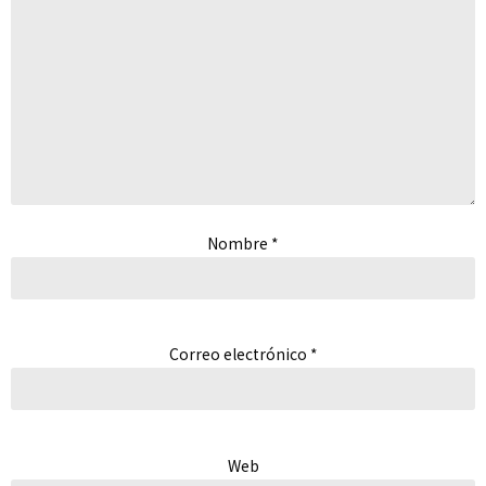
Nombre
*
Correo electrónico
*
Web