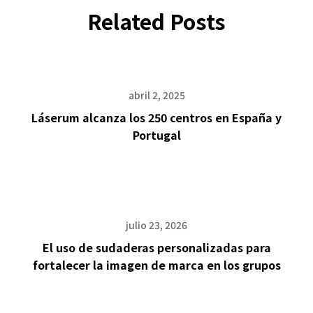
Related Posts
abril 2, 2025
Láserum alcanza los 250 centros en España y
Portugal
julio 23, 2026
El uso de sudaderas personalizadas para
fortalecer la imagen de marca en los grupos