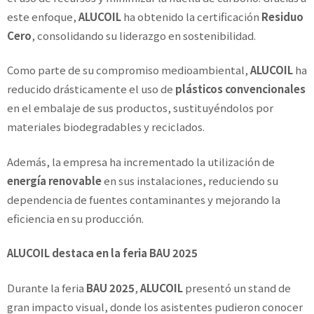
este enfoque,
ALUCOIL
ha obtenido la certificación
Residuo
Cero
, consolidando su liderazgo en sostenibilidad.
Como parte de su compromiso medioambiental,
ALUCOIL
ha
reducido drásticamente el uso de
plásticos convencionales
en el embalaje de sus productos, sustituyéndolos por
materiales biodegradables y reciclados.
Además, la empresa ha incrementado la utilización de
energía renovable
en sus instalaciones, reduciendo su
dependencia de fuentes contaminantes y mejorando la
eficiencia en su producción.
ALUCOIL destaca en la feria BAU 2025
Durante la feria
BAU 2025
,
ALUCOIL
presentó un stand de
gran impacto visual, donde los asistentes pudieron conocer