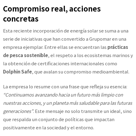
Compromiso real, acciones
concretas
Esta reciente incorporación de energía solar se suma a una
serie de iniciativas que han convertido a Grupomar en una
empresa ejemplar. Entre ellas se encuentran las
prácticas
de pesca sostenible
, el respeto a los ecosistemas marinos y
la obtención de certificaciones internacionales como
Dolphin Safe
, que avalan su compromiso medioambiental.
La empresa lo resume con una frase que refleja su esencia:
“Continuamos avanzando hacia un futuro más limpio con
nuestras acciones, y un planeta más saludable para las futuras
generaciones”
. Este mensaje no solo transmite un ideal, sino
que respalda un conjunto de políticas que impactan
positivamente en la sociedad y el entorno.