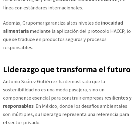
línea con estándares internacionales.
Además, Grupomar garantiza altos niveles de
inocuidad
alimentaria
mediante la aplicación del protocolo HACCP, lo
que se traduce en productos seguros y procesos
responsables.
Liderazgo que transforma el futuro
Antonio Suárez Gutiérrez ha demostrado que la
sostenibilidad no es una moda pasajera, sino un
componente esencial para construir empresas
resilientes y
responsables
. En México, donde los desafíos ambientales
son múltiples, su liderazgo representa una referencia para
el sector privado.