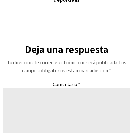
Deja una respuesta
Tu dirección de correo electrónico no será publicada.
Los
campos obligatorios están marcados con
*
Comentario
*