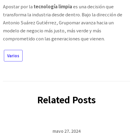
Apostar por la
tecnología limpia
es una decisión que
transforma la industria desde dentro. Bajo la dirección de
Antonio Suárez Gutiérrez, Grupomar avanza hacia un
modelo de negocio más justo, más verde y más
comprometido con las generaciones que vienen.
Varios
Related Posts
mayo 27, 2024