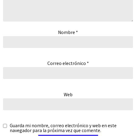
Nombre
*
Correo electrónico
*
Web
Guarda mi nombre, correo electrónico y web en este
navegador para la próxima vez que comente.