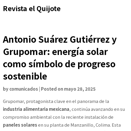
Skip
Revista el Quijote
to
content
Antonio Suárez Gutiérrez y
Grupomar: energía solar
como símbolo de progreso
sostenible
by
comunicados
|
Posted on
mayo 28, 2025
Grupomar, protagonista clave en el panorama de la
industria alimentaria mexicana
, continúa avanzando en su
compromiso ambiental con la reciente instalación de
paneles solares
en su planta de Manzanillo, Colima. Esta