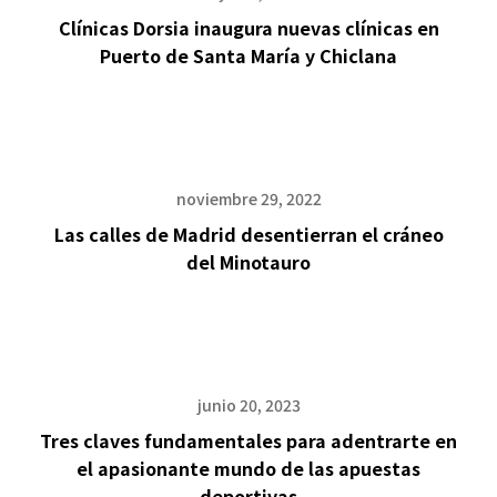
Clínicas Dorsia inaugura nuevas clínicas en
Puerto de Santa María y Chiclana
noviembre 29, 2022
Las calles de Madrid desentierran el cráneo
del Minotauro
junio 20, 2023
Tres claves fundamentales para adentrarte en
el apasionante mundo de las apuestas
deportivas