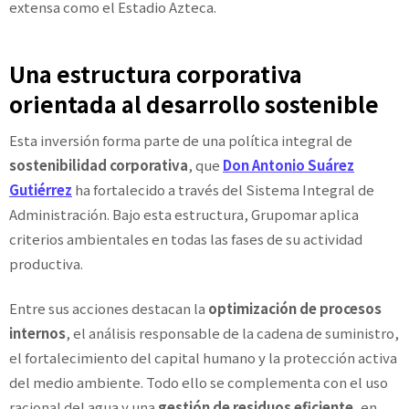
extensa como el Estadio Azteca.
Una estructura corporativa
orientada al desarrollo sostenible
Esta inversión forma parte de una política integral de
sostenibilidad corporativa
, que
Don Antonio Suárez
Gutiérrez
ha fortalecido a través del Sistema Integral de
Administración. Bajo esta estructura, Grupomar aplica
criterios ambientales en todas las fases de su actividad
productiva.
Entre sus acciones destacan la
optimización de procesos
internos
, el análisis responsable de la cadena de suministro,
el fortalecimiento del capital humano y la protección activa
del medio ambiente. Todo ello se complementa con el uso
racional del agua y una
gestión de residuos eficiente
, en