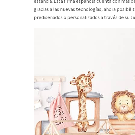
estancia. Esta firma española cuenta con más d
gracias a las nuevas tecnologías, ahora posibilit
prediseñados o personalizados a través de su 