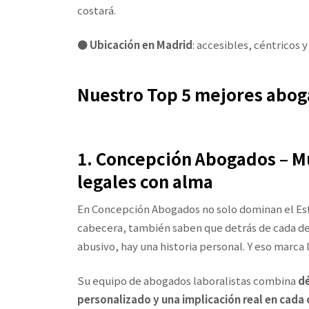
costará.
●
Ubicación en Madrid
: accesibles, céntricos y
Nuestro Top 5 mejores abog
1. Concepción Abogados – M
legales con alma
En Concepción Abogados no solo dominan el Esta
cabecera, también saben que detrás de cada de
abusivo, hay una historia personal. Y eso marca l
Su equipo de abogados laboralistas combina
dé
personalizado y una implicación real en cada