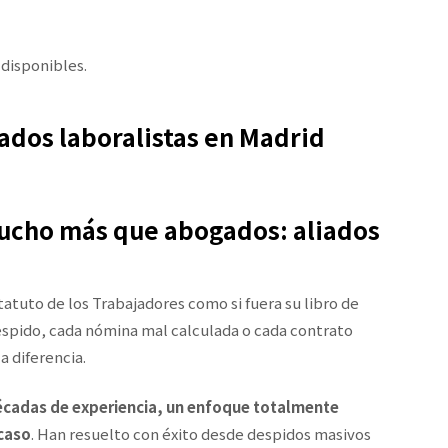
 disponibles.
ados laboralistas en Madrid
ucho más que abogados: aliados
tuto de los Trabajadores como si fuera su libro de
spido, cada nómina mal calculada o cada contrato
a diferencia.
cadas de experiencia, un enfoque totalmente
 caso
. Han resuelto con éxito desde despidos masivos