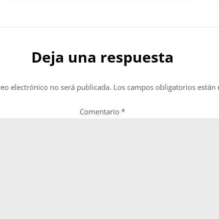
Deja una respuesta
reo electrónico no será publicada.
Los campos obligatorios está
Comentario
*