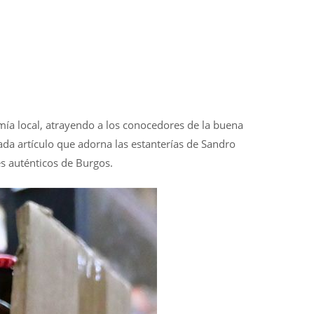
mía local, atrayendo a los conocedores de la buena
da artículo que adorna las estanterías de Sandro
es auténticos de Burgos.