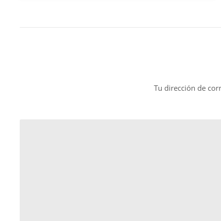
Tu dirección de cor