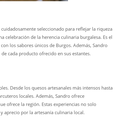
 cuidadosamente seleccionado para reflejar la riqueza
 celebración de la herencia culinaria burgalesa. Es el
es con los sabores únicos de Burgos. Además, Sandro
 de cada producto ofrecido en sus estantes.
bles. Desde los quesos artesanales más intensos hasta
rcuteros locales. Además, Sandro ofrece
ue ofrece la región. Estas experiencias no solo
aprecio por la artesanía culinaria local.