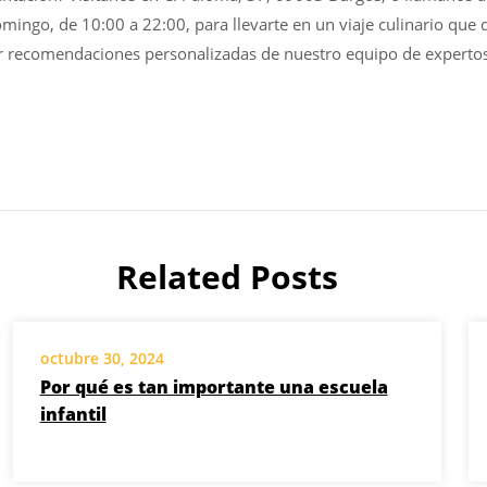
mingo, de 10:00 a 22:00, para llevarte en un viaje culinario que
ner recomendaciones personalizadas de nuestro equipo de experto
Related Posts
octubre 30, 2024
Por qué es tan importante una escuela
infantil