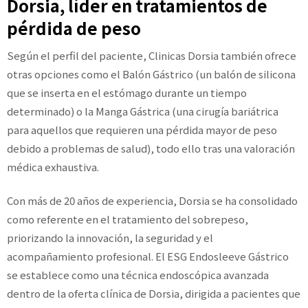
Dorsia, líder en tratamientos de
pérdida de peso
Según el perfil del paciente, Clinicas Dorsia también ofrece
otras opciones como el Balón Gástrico (un balón de silicona
que se inserta en el estómago durante un tiempo
determinado) o la Manga Gástrica (una cirugía bariátrica
para aquellos que requieren una pérdida mayor de peso
debido a problemas de salud), todo ello tras una valoración
médica exhaustiva.
Con más de 20 años de experiencia, Dorsia se ha consolidado
como referente en el tratamiento del sobrepeso,
priorizando la innovación, la seguridad y el
acompañamiento profesional. El ESG Endosleeve Gástrico
se establece como una técnica endoscópica avanzada
dentro de la oferta clínica de Dorsia, dirigida a pacientes que