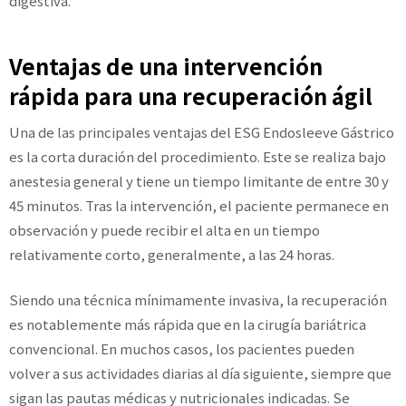
digestiva.
Ventajas de una intervención
rápida para una recuperación ágil
Una de las principales ventajas del ESG Endosleeve Gástrico
es la corta duración del procedimiento. Este se realiza bajo
anestesia general y tiene un tiempo limitante de entre 30 y
45 minutos. Tras la intervención, el paciente permanece en
observación y puede recibir el alta en un tiempo
relativamente corto, generalmente, a las 24 horas.
Siendo una técnica mínimamente invasiva, la recuperación
es notablemente más rápida que en la cirugía bariátrica
convencional. En muchos casos, los pacientes pueden
volver a sus actividades diarias al día siguiente, siempre que
sigan las pautas médicas y nutricionales indicadas. Se