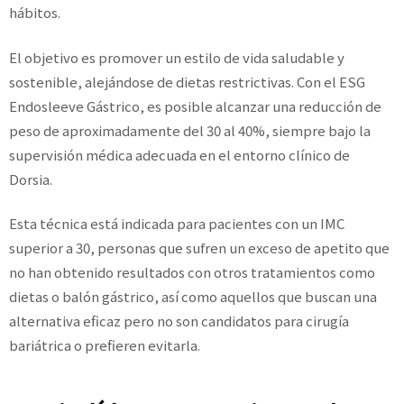
hábitos.
El objetivo es promover un estilo de vida saludable y
sostenible, alejándose de dietas restrictivas. Con el ESG
Endosleeve Gástrico, es posible alcanzar una reducción de
peso de aproximadamente del 30 al 40%, siempre bajo la
supervisión médica adecuada en el entorno clínico de
Dorsia.
Esta técnica está indicada para pacientes con un IMC
superior a 30, personas que sufren un exceso de apetito que
no han obtenido resultados con otros tratamientos como
dietas o balón gástrico, así como aquellos que buscan una
alternativa eficaz pero no son candidatos para cirugía
bariátrica o prefieren evitarla.