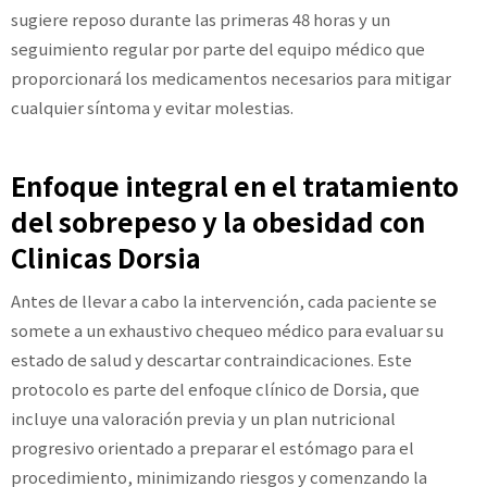
sugiere reposo durante las primeras 48 horas y un
seguimiento regular por parte del equipo médico que
proporcionará los medicamentos necesarios para mitigar
cualquier síntoma y evitar molestias.
Enfoque integral en el tratamiento
del sobrepeso y la obesidad con
Clinicas Dorsia
Antes de llevar a cabo la intervención, cada paciente se
somete a un exhaustivo chequeo médico para evaluar su
estado de salud y descartar contraindicaciones. Este
protocolo es parte del enfoque clínico de Dorsia, que
incluye una valoración previa y un plan nutricional
progresivo orientado a preparar el estómago para el
procedimiento, minimizando riesgos y comenzando la