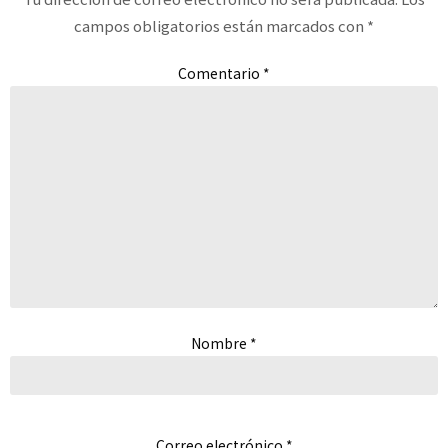
campos obligatorios están marcados con
*
Comentario
*
Nombre
*
Correo electrónico
*