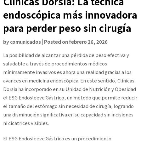
Clinicas Dorsia: La técnica
endoscópica más innovadora
para perder peso sin cirugía
by
comunicados
|
Posted on
febrero 26, 2026
La posibilidad de alcanzar una pérdida de peso efectiva y
saludable a través de procedimientos médicos
mínimamente invasivos es ahora una realidad gracias a los
avances en medicina endoscópica. En este sentido, Clinicas
Dorsia ha incorporado en su Unidad de Nutrición y Obesidad
el ESG Endosleeve Gástrico, un método que permite reducir
el tamaño del estómago sin necesidad de cirugía, logrando
una disminución significativa en su capacidad sin incisiones
ni cicatrices visibles.
El ESG Endosleeve Gástrico es un procedimiento