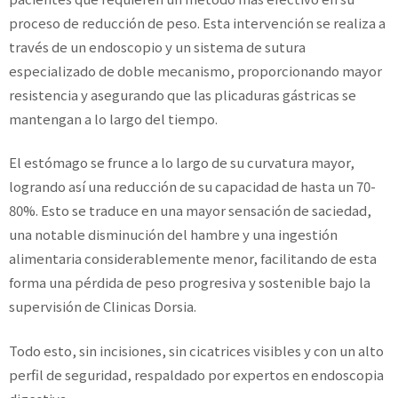
proceso de reducción de peso. Esta intervención se realiza a
través de un endoscopio y un sistema de sutura
especializado de doble mecanismo, proporcionando mayor
resistencia y asegurando que las plicaduras gástricas se
mantengan a lo largo del tiempo.
El estómago se frunce a lo largo de su curvatura mayor,
logrando así una reducción de su capacidad de hasta un 70-
80%. Esto se traduce en una mayor sensación de saciedad,
una notable disminución del hambre y una ingestión
alimentaria considerablemente menor, facilitando de esta
forma una pérdida de peso progresiva y sostenible bajo la
supervisión de Clinicas Dorsia.
Todo esto, sin incisiones, sin cicatrices visibles y con un alto
perfil de seguridad, respaldado por expertos en endoscopia