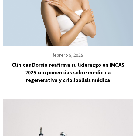
febrero 5, 2025
Clínicas Dorsia reafirma su liderazgo en IMCAS
2025 con ponencias sobre medicina
regenerativa y criolipólisis médica