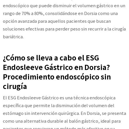
endoscópico que puede disminuir el volumen gástrico en un
rango de 70% a 80%, consolidándose en Dorsia como una
opción avanzada para aquellos pacientes que buscan
soluciones efectivas para perder peso sin recurrir a la cirugía
bariátrica.
¿Cómo se lleva a cabo el ESG
Endosleeve Gástrico en Dorsia?
Procedimiento endoscópico sin
cirugía
El ESG Endosleeve Gástrico es una técnica endoscópica
específica que permite la disminución del volumen del
estómago sin intervención quirúrgica. En Dorsia, se presenta
como una alternativa durable al balón gástrico, ideal para
pacientes que requieren un método más efectivo en su