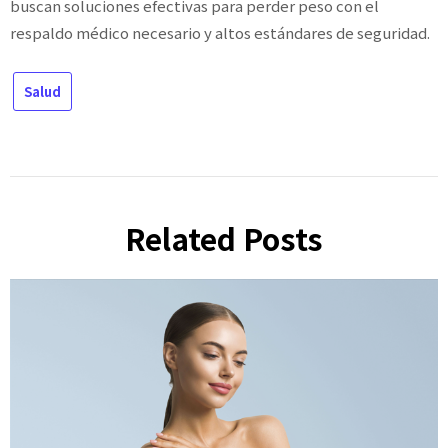
buscan soluciones efectivas para perder peso con el
respaldo médico necesario y altos estándares de seguridad.
Salud
Related Posts