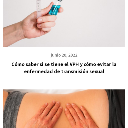
junio 20, 2022
Cómo saber si se tiene el VPH y cómo evitar la
enfermedad de transmisión sexual