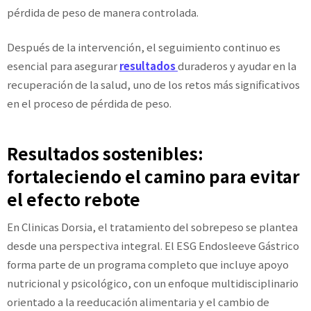
pérdida de peso de manera controlada.
Después de la intervención, el seguimiento continuo es
esencial para asegurar
resultados
duraderos y ayudar en la
recuperación de la salud, uno de los retos más significativos
en el proceso de pérdida de peso.
Resultados sostenibles:
fortaleciendo el camino para evitar
el efecto rebote
En Clinicas Dorsia, el tratamiento del sobrepeso se plantea
desde una perspectiva integral. El ESG Endosleeve Gástrico
forma parte de un programa completo que incluye apoyo
nutricional y psicológico, con un enfoque multidisciplinario
orientado a la reeducación alimentaria y el cambio de