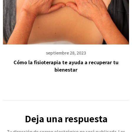
septiembre 28, 2023
Cómo la fisioterapia te ayuda a recuperar tu
bienestar
Deja una respuesta
Tu dirección de correo electrónico no será publicada.
Los