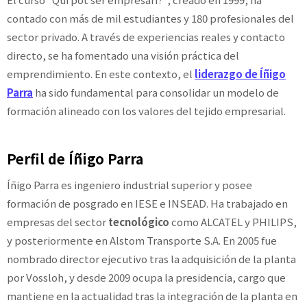
contado con más de mil estudiantes y 180 profesionales del
sector privado. A través de experiencias reales y contacto
directo, se ha fomentado una visión práctica del
emprendimiento. En este contexto, el
liderazgo de Íñigo
Parra
ha sido fundamental para consolidar un modelo de
formación alineado con los valores del tejido empresarial.
Perfil de Íñigo Parra
Íñigo Parra es ingeniero industrial superior y posee
formación de posgrado en IESE e INSEAD. Ha trabajado en
empresas del sector
tecnológico
como ALCATEL y PHILIPS,
y posteriormente en Alstom Transporte S.A. En 2005 fue
nombrado director ejecutivo tras la adquisición de la planta
por Vossloh, y desde 2009 ocupa la presidencia, cargo que
mantiene en la actualidad tras la integración de la planta en