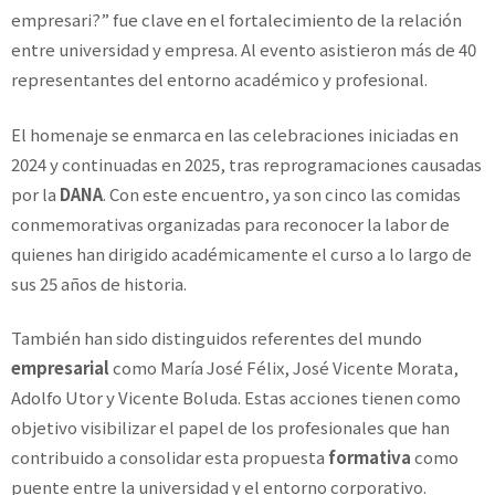
empresari?” fue clave en el fortalecimiento de la relación
entre universidad y empresa. Al evento asistieron más de 40
representantes del entorno académico y profesional.
El homenaje se enmarca en las celebraciones iniciadas en
2024 y continuadas en 2025, tras reprogramaciones causadas
por la
DANA
. Con este encuentro, ya son cinco las comidas
conmemorativas organizadas para reconocer la labor de
quienes han dirigido académicamente el curso a lo largo de
sus 25 años de historia.
También han sido distinguidos referentes del mundo
empresarial
como María José Félix, José Vicente Morata,
Adolfo Utor y Vicente Boluda. Estas acciones tienen como
objetivo visibilizar el papel de los profesionales que han
contribuido a consolidar esta propuesta
formativa
como
puente entre la universidad y el entorno corporativo.