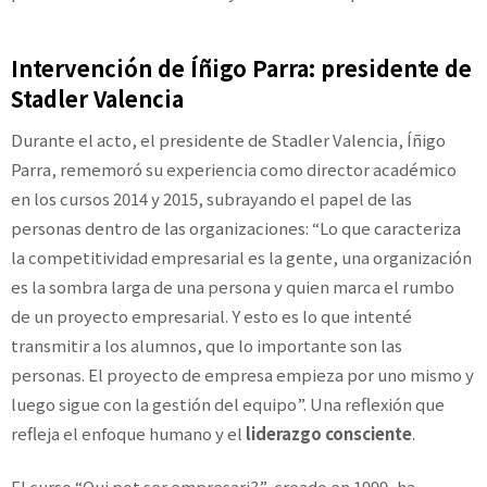
Intervención de Íñigo Parra: presidente de
Stadler Valencia
Durante el acto, el presidente de Stadler Valencia, Íñigo
Parra, rememoró su experiencia como director académico
en los cursos 2014 y 2015, subrayando el papel de las
personas dentro de las organizaciones: “Lo que caracteriza
la competitividad empresarial es la gente, una organización
es la sombra larga de una persona y quien marca el rumbo
de un proyecto empresarial. Y esto es lo que intenté
transmitir a los alumnos, que lo importante son las
personas. El proyecto de empresa empieza por uno mismo y
luego sigue con la gestión del equipo”. Una reflexión que
refleja el enfoque humano y el
liderazgo consciente
.
El curso “Qui pot ser empresari?”, creado en 1999, ha