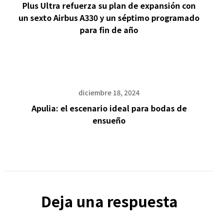
Plus Ultra refuerza su plan de expansión con
un sexto Airbus A330 y un séptimo programado
para fin de año
diciembre 18, 2024
Apulia: el escenario ideal para bodas de
ensueño
Deja una respuesta