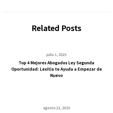
Related Posts
julio 1, 2025
Top 4 Mejores Abogados Ley Segunda
Oportunidad: Lexitia te Ayuda a Empezar de
Nuevo
agosto 21, 2025