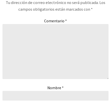
Tu dirección de correo electrónico no será publicada.
Los
campos obligatorios están marcados con
*
Comentario
*
Nombre
*