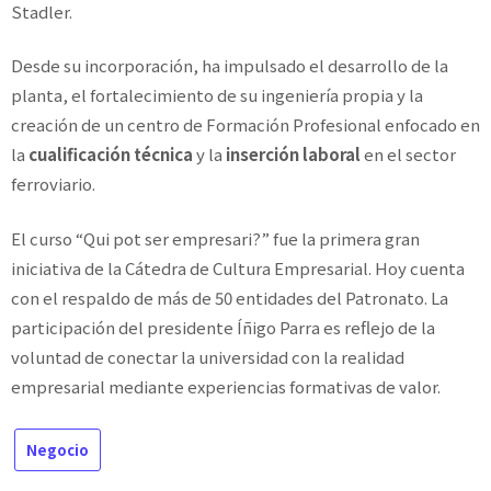
Stadler.
Desde su incorporación, ha impulsado el desarrollo de la
planta, el fortalecimiento de su ingeniería propia y la
creación de un centro de Formación Profesional enfocado en
la
cualificación técnica
y la
inserción laboral
en el sector
ferroviario.
El curso “Qui pot ser empresari?” fue la primera gran
iniciativa de la Cátedra de Cultura Empresarial. Hoy cuenta
con el respaldo de más de 50 entidades del Patronato. La
participación del presidente Íñigo Parra es reflejo de la
voluntad de conectar la universidad con la realidad
empresarial mediante experiencias formativas de valor.
Negocio