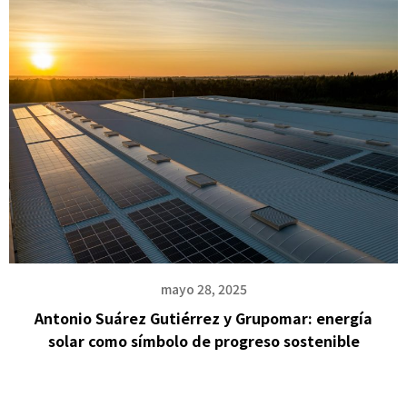
mayo 28, 2025
Antonio Suárez Gutiérrez y Grupomar: energía
solar como símbolo de progreso sostenible