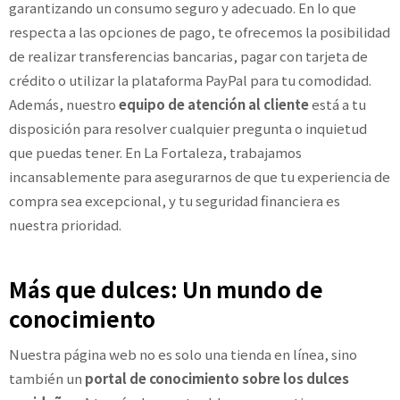
garantizando un consumo seguro y adecuado. En lo que
respecta a las opciones de pago, te ofrecemos la posibilidad
de realizar transferencias bancarias, pagar con tarjeta de
crédito o utilizar la plataforma PayPal para tu comodidad.
Además, nuestro
equipo de atención al cliente
está a tu
disposición para resolver cualquier pregunta o inquietud
que puedas tener. En La Fortaleza, trabajamos
incansablemente para asegurarnos de que tu experiencia de
compra sea excepcional, y tu seguridad financiera es
nuestra prioridad.
Más que dulces: Un mundo de
conocimiento
Nuestra página web no es solo una tienda en línea, sino
también un
portal de conocimiento sobre los dulces