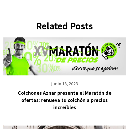
Related Posts
junio 13, 2023
Colchones Aznar presenta el Maratón de
ofertas: renueva tu colchón a precios
increíbles