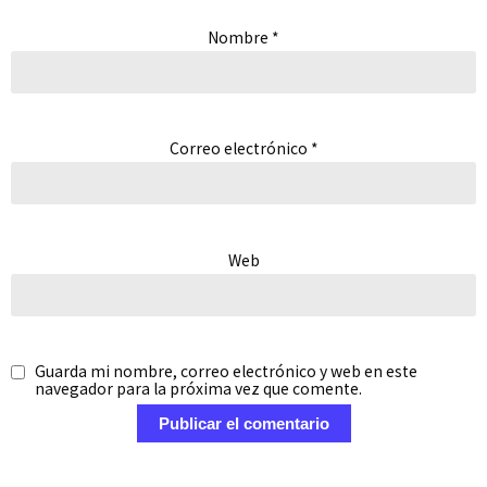
Nombre
*
Correo electrónico
*
Web
Guarda mi nombre, correo electrónico y web en este
navegador para la próxima vez que comente.