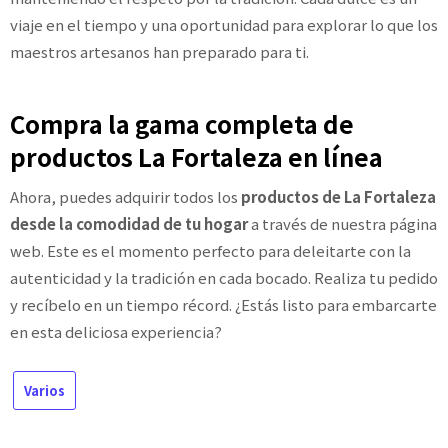
viaje en el tiempo y una oportunidad para explorar lo que los
maestros artesanos han preparado para ti.
Compra la gama completa de
productos La Fortaleza en línea
Ahora, puedes adquirir todos los
productos de La Fortaleza
desde la comodidad de tu hogar
a través de nuestra página
web. Este es el momento perfecto para deleitarte con la
autenticidad y la tradición en cada bocado. Realiza tu pedido
y recíbelo en un tiempo récord. ¿Estás listo para embarcarte
en esta deliciosa experiencia?
Varios