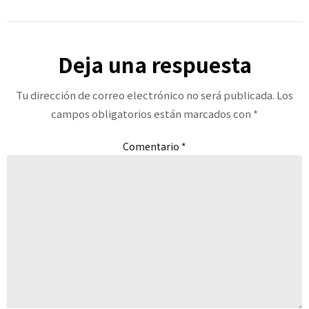
Deja una respuesta
Tu dirección de correo electrónico no será publicada.
Los
campos obligatorios están marcados con
*
Comentario
*