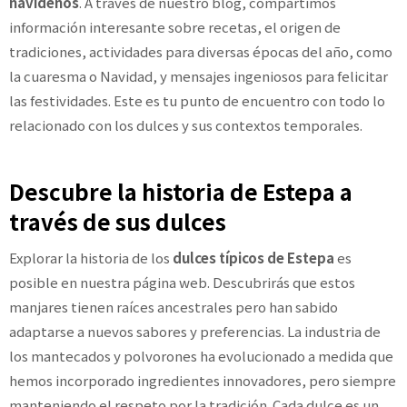
navideños
. A través de nuestro blog, compartimos
información interesante sobre recetas, el origen de
tradiciones, actividades para diversas épocas del año, como
la cuaresma o Navidad, y mensajes ingeniosos para felicitar
las festividades. Este es tu punto de encuentro con todo lo
relacionado con los dulces y sus contextos temporales.
Descubre la historia de Estepa a
través de sus dulces
Explorar la historia de los
dulces típicos de Estepa
es
posible en nuestra página web. Descubrirás que estos
manjares tienen raíces ancestrales pero han sabido
adaptarse a nuevos sabores y preferencias. La industria de
los mantecados y polvorones ha evolucionado a medida que
hemos incorporado ingredientes innovadores, pero siempre
manteniendo el respeto por la tradición. Cada dulce es un