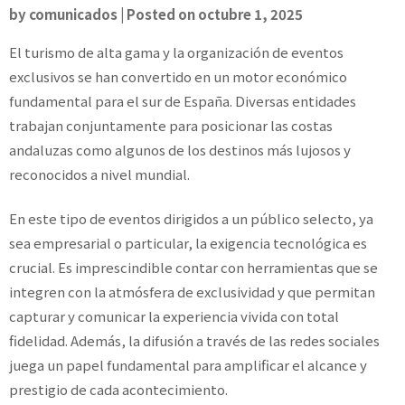
by
comunicados
|
Posted on
octubre 1, 2025
El turismo de alta gama y la organización de eventos
exclusivos se han convertido en un motor económico
fundamental para el sur de España. Diversas entidades
trabajan conjuntamente para posicionar las costas
andaluzas como algunos de los destinos más lujosos y
reconocidos a nivel mundial.
En este tipo de eventos dirigidos a un público selecto, ya
sea empresarial o particular, la exigencia tecnológica es
crucial. Es imprescindible contar con herramientas que se
integren con la atmósfera de exclusividad y que permitan
capturar y comunicar la experiencia vivida con total
fidelidad. Además, la difusión a través de las redes sociales
juega un papel fundamental para amplificar el alcance y
prestigio de cada acontecimiento.