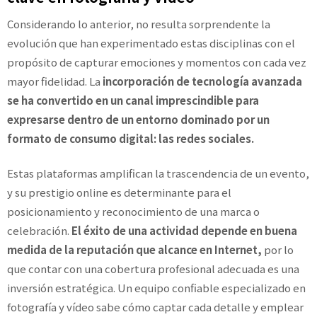
Considerando lo anterior, no resulta sorprendente la
evolución que han experimentado estas disciplinas con el
propósito de capturar emociones y momentos con cada vez
mayor fidelidad. La
incorporación de tecnología avanzada
se ha convertido en un canal imprescindible para
expresarse dentro de un entorno dominado por un
formato de consumo digital: las redes sociales.
Estas plataformas amplifican la trascendencia de un evento,
y su prestigio online es determinante para el
posicionamiento y reconocimiento de una marca o
celebración.
El éxito de una actividad depende en buena
medida de la reputación que alcance en Internet,
por lo
que contar con una cobertura profesional adecuada es una
inversión estratégica. Un equipo confiable especializado en
fotografía y vídeo sabe cómo captar cada detalle y emplear