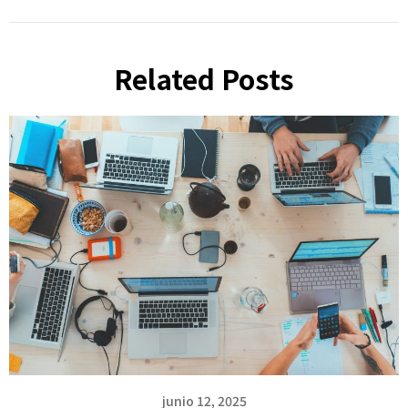
Related Posts
junio 12, 2025