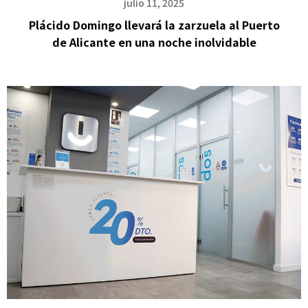
julio 11, 2025
Plácido Domingo llevará la zarzuela al Puerto
de Alicante en una noche inolvidable