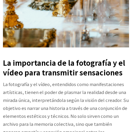
La importancia de la fotografía y el
vídeo para transmitir sensaciones
La fotografía y el vídeo, entendidos como manifestaciones
artísticas, tienen el poder de plasmar la realidad desde una
mirada única, interpretándola según la visión del creador. Su
objetivo es narrar una historia a través de una conjunción de
elementos estéticos y técnicos. No solo sirven como un
archivo para la memoria colectiva, sino que también
generan empatía y conexión emocional entre los