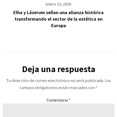
enero 13, 2026
Elha y Láserum sellan una alianza histórica
transformando el sector de la estética en
Europa
Deja una respuesta
Tu dirección de correo electrónico no será publicada.
Los
campos obligatorios están marcados con
*
Comentario
*