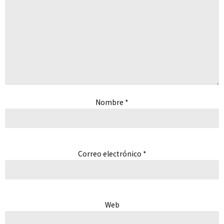
Nombre
*
Correo electrónico
*
Web