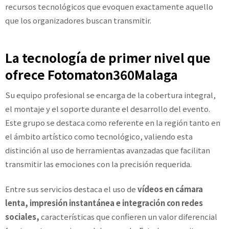
recursos tecnológicos que evoquen exactamente aquello
que los organizadores buscan transmitir.
La tecnología de primer nivel que
ofrece Fotomaton360Malaga
Su equipo profesional se encarga de la cobertura integral,
el montaje y el soporte durante el desarrollo del evento.
Este grupo se destaca como referente en la región tanto en
el ámbito artístico como tecnológico, valiendo esta
distinción al uso de herramientas avanzadas que facilitan
transmitir las emociones con la precisión requerida.
Entre sus servicios destaca el uso de
vídeos en cámara
lenta, impresión instantánea e integración con redes
sociales,
características que confieren un valor diferencial