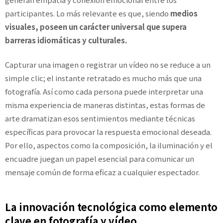
participantes. Lo más relevante es que, siendo
medios
visuales, poseen un carácter universal que supera
barreras idiomáticas y culturales.
Capturar una imagen o registrar un vídeo no se reduce a un
simple clic; el instante retratado es mucho más que una
fotografía. Así como cada persona puede interpretar una
misma experiencia de maneras distintas, estas formas de
arte dramatizan esos sentimientos mediante técnicas
específicas para provocar la respuesta emocional deseada.
Por ello, aspectos como la composición, la iluminación y el
encuadre juegan un papel esencial para comunicar un
mensaje común de forma eficaz a cualquier espectador.
La innovación tecnológica como elemento
clave en fotografía y vídeo