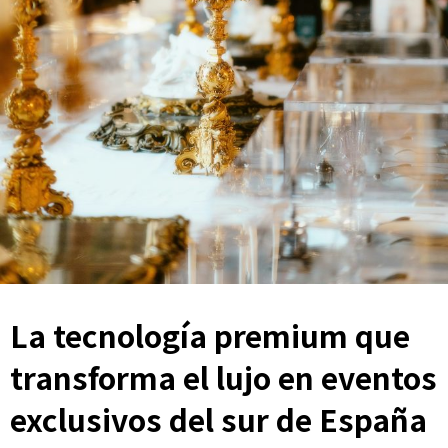
La tecnología premium que
transforma el lujo en eventos
exclusivos del sur de España