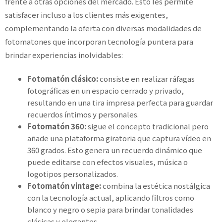
frente a otras opciones del mercado. Esto les permite
satisfacer incluso a los clientes más exigentes,
complementando la oferta con diversas modalidades de
fotomatones que incorporan tecnología puntera para
brindar experiencias inolvidables:
Fotomatón clásico:
consiste en realizar ráfagas
fotográficas en un espacio cerrado y privado,
resultando en una tira impresa perfecta para guardar
recuerdos íntimos y personales.
Fotomatón 360:
sigue el concepto tradicional pero
añade una plataforma giratoria que captura vídeo en
360 grados. Esto genera un recuerdo dinámico que
puede editarse con efectos visuales, música o
logotipos personalizados.
Fotomatón vintage:
combina la estética nostálgica
con la tecnología actual, aplicando filtros como
blanco y negro o sepia para brindar tonalidades
clásicas y elegantes.