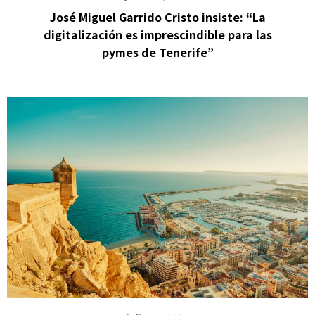
José Miguel Garrido Cristo insiste: “La
digitalización es imprescindible para las
pymes de Tenerife”