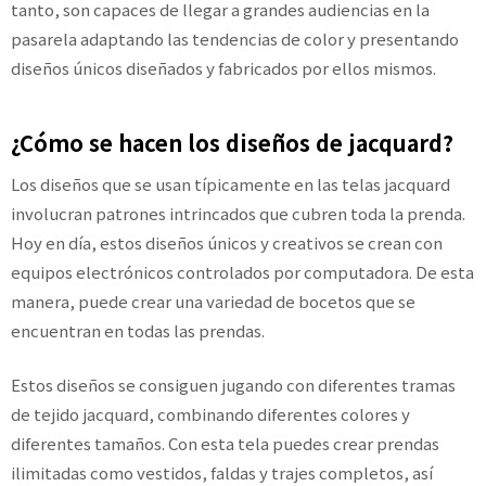
tanto, son capaces de llegar a grandes audiencias en la
pasarela adaptando las tendencias de color y presentando
diseños únicos diseñados y fabricados por ellos mismos.
¿Cómo se hacen los diseños de jacquard?
Los diseños que se usan típicamente en las telas jacquard
involucran patrones intrincados que cubren toda la prenda.
Hoy en día, estos diseños únicos y creativos se crean con
equipos electrónicos controlados por computadora. De esta
manera, puede crear una variedad de bocetos que se
encuentran en todas las prendas.
Estos diseños se consiguen jugando con diferentes tramas
de tejido jacquard, combinando diferentes colores y
diferentes tamaños. Con esta tela puedes crear prendas
ilimitadas como vestidos, faldas y trajes completos, así