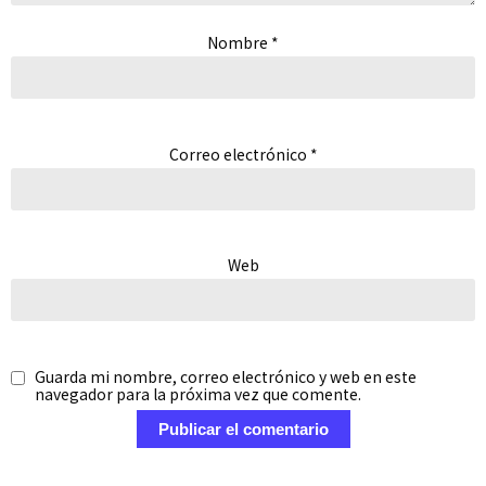
Nombre
*
Correo electrónico
*
Web
Guarda mi nombre, correo electrónico y web en este
navegador para la próxima vez que comente.