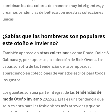
combinan los dos colores de maneras muy inteligentes, y
creamos tendencias de belleza con nuestras colecciones
únicas.
¿Sabías que las hombreras son populares
este otoño e invierno?
También aparece en
otras colecciones
como Prada, Dolce &
Gabbana y, por supuesto, la colección de Rick Owens. Las
capas son otra de las tendencias de la temporada,
apareciendo en colecciones de variados estilos para todos
los gustos.
Los guantes son una parte integral de las
tendencias de
moda Otoño Invierno
2022/23. Esta es una tendencia que
solo es apta para las fashionistas más atrevidas y que se