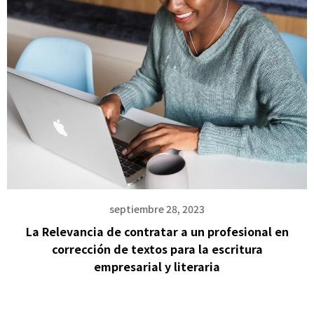
septiembre 28, 2023
La Relevancia de contratar a un profesional en
corrección de textos para la escritura
empresarial y literaria