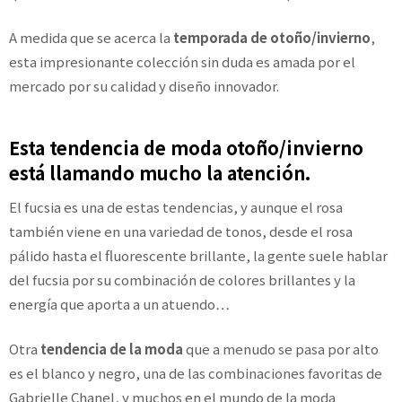
A medida que se acerca la
temporada de otoño/invierno
,
esta impresionante colección sin duda es amada por el
mercado por su calidad y diseño innovador.
Esta tendencia de moda otoño/invierno
está llamando mucho la atención.
El fucsia es una de estas tendencias, y aunque el rosa
también viene en una variedad de tonos, desde el rosa
pálido hasta el fluorescente brillante, la gente suele hablar
del fucsia por su combinación de colores brillantes y la
energía que aporta a un atuendo…
Otra
tendencia de la moda
que a menudo se pasa por alto
es el blanco y negro, una de las combinaciones favoritas de
Gabrielle Chanel, y muchos en el mundo de la moda