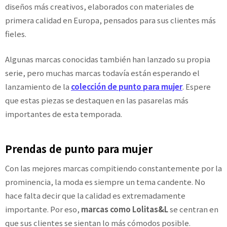
diseños más creativos, elaborados con materiales de
primera calidad en Europa, pensados ​​para sus clientes más
fieles.
Algunas marcas conocidas también han lanzado su propia
serie, pero muchas marcas todavía están esperando el
lanzamiento de la
colección de punto para mujer
. Espere
que estas piezas se destaquen en las pasarelas más
importantes de esta temporada.
Prendas de punto para mujer
Con las mejores marcas compitiendo constantemente por la
prominencia, la moda es siempre un tema candente. No
hace falta decir que la calidad es extremadamente
importante. Por eso,
marcas como Lolitas&L
se centran en
que sus clientes se sientan lo más cómodos posible.