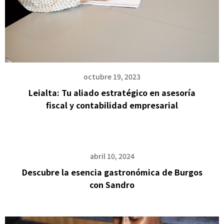
octubre 19, 2023
Leialta: Tu aliado estratégico en asesoría
fiscal y contabilidad empresarial
abril 10, 2024
Descubre la esencia gastronómica de Burgos
con Sandro