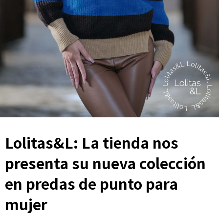
Lolitas&L: La tienda nos
presenta su nueva colección
en predas de punto para
mujer