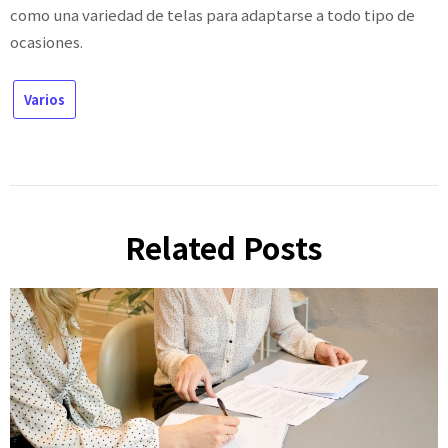
como una variedad de telas para adaptarse a todo tipo de
ocasiones.
Varios
Related Posts