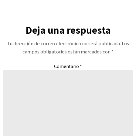
Deja una respuesta
Tu dirección de correo electrónico no será publicada.
Los
campos obligatorios están marcados con
*
Comentario
*