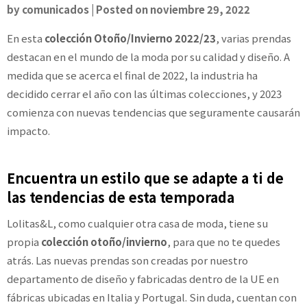
by
comunicados
|
Posted on
noviembre 29, 2022
En esta
colección Otoño/Invierno 2022/23
, varias prendas
destacan en el mundo de la moda por su calidad y diseño. A
medida que se acerca el final de 2022, la industria ha
decidido cerrar el año con las últimas colecciones, y 2023
comienza con nuevas tendencias que seguramente causarán
impacto.
Encuentra un estilo que se adapte a ti de
las tendencias de esta temporada
Lolitas&L, como cualquier otra casa de moda, tiene su
propia
colección otoño/invierno
, para que no te quedes
atrás. Las nuevas prendas son creadas por nuestro
departamento de diseño y fabricadas dentro de la UE en
fábricas ubicadas en Italia y Portugal. Sin duda, cuentan con