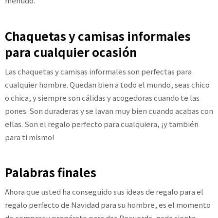
menudo.
Chaquetas y camisas informales
para cualquier ocasión
Las chaquetas y camisas informales son perfectas para
cualquier hombre. Quedan bien a todo el mundo, seas chico
o chica, y siempre son cálidas y acogedoras cuando te las
pones. Son duraderas y se lavan muy bien cuando acabas con
ellas. Son el regalo perfecto para cualquiera, ¡y también
para ti mismo!
Palabras finales
Ahora que usted ha conseguido sus ideas de regalo para el
regalo perfecto de Navidad para su hombre, es el momento
de comprar y prepárate para dar. Recuerda, nada sienta