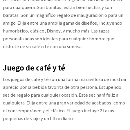
para cualquiera. Son bonitas, están bien hechas y son
baratas. Son un magnífico regalo de inauguración o para un
amigo. Elija entre una amplia gama de diseños, incluyendo
humorístico, clásico, Disney, y mucho más. Las tazas
personalizadas son ideales para cualquier hombre que
disfrute de su café o té con una sonrisa.
Juego de café y té
Los juegos de café y té son una forma maravillosa de mostrar
aprecio por la bebida favorita de otra persona. Estupendo
set de regalo para cualquier ocasión. Este set hará feliz a
cualquiera. Elija entre una gran variedad de acabados, como
el contemporáneo y el clásico. El juego incluye 2 tazas
pequeñas de viaje y un filtro diario.