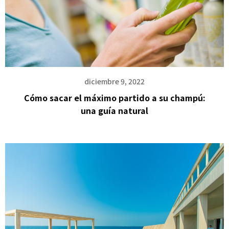
diciembre 9, 2022
Cómo sacar el máximo partido a su champú:
una guía natural