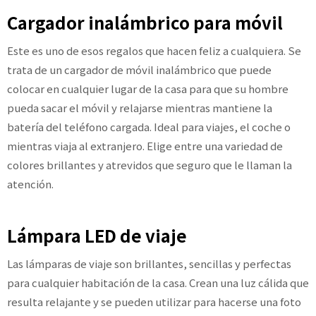
Cargador inalámbrico para móvil
Este es uno de esos regalos que hacen feliz a cualquiera. Se
trata de un cargador de móvil inalámbrico que puede
colocar en cualquier lugar de la casa para que su hombre
pueda sacar el móvil y relajarse mientras mantiene la
batería del teléfono cargada. Ideal para viajes, el coche o
mientras viaja al extranjero. Elige entre una variedad de
colores brillantes y atrevidos que seguro que le llaman la
atención.
Lámpara LED de viaje
Las lámparas de viaje son brillantes, sencillas y perfectas
para cualquier habitación de la casa. Crean una luz cálida que
resulta relajante y se pueden utilizar para hacerse una foto