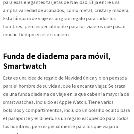
para esas elegantes tarjetas de Navidad. Elija entre una
amplia variedad de acabados, como metal, cristal y madera.
Esta lámpara de viaje es un gran regalo para todos los
hombres, pero especialmente para los viajeros que pasan
mucho tiempo en el extranjero.
Funda de diadema para móvil,
Smartwatch
Esta es una idea de regalo de Navidad única y bien pensada
para el hombre de su vida al que le encanta viajar. Se trata
de una funda diadema de viaje en la que caben la mayoría de
smartwatches, incluido el Apple Watch. Tiene varios
bolsillos y compartimentos, incluido un bolsillo oculto para
el pasaporte y el dinero. Es un regalo estupendo para todos
los hombres, pero especialmente para los que viajan a