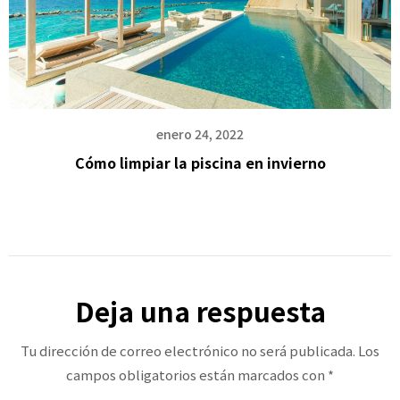
enero 24, 2022
Cómo limpiar la piscina en invierno
Deja una respuesta
Tu dirección de correo electrónico no será publicada.
Los
campos obligatorios están marcados con
*