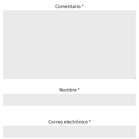
Comentario
*
Nombre
*
Correo electrónico
*