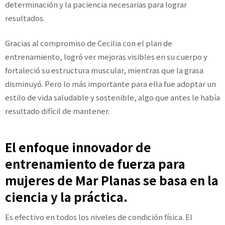
determinación y la paciencia necesarias para lograr
resultados.
Gracias al compromiso de Cecilia con el plan de
entrenamiento, logró ver mejoras visibles en su cuerpo y
fortaleció su estructura muscular, mientras que la grasa
disminuyó. Pero lo más importante para ella fue adoptar un
estilo de vida saludable y sostenible, algo que antes le había
resultado difícil de mantener.
El enfoque innovador de
entrenamiento de fuerza para
mujeres de Mar Planas se basa en la
ciencia y la práctica.
Es efectivo en todos los niveles de condición física. El