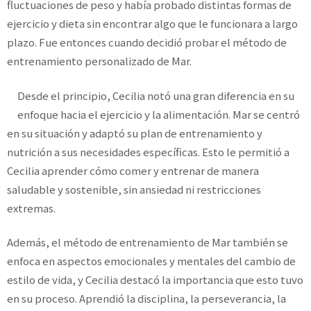
fluctuaciones de peso y había probado distintas formas de
ejercicio y dieta sin encontrar algo que le funcionara a largo
plazo. Fue entonces cuando decidió probar el método de
entrenamiento personalizado de Mar.
Desde el principio, Cecilia notó una gran diferencia en su
enfoque hacia el ejercicio y la alimentación. Mar se centró
en su situación y adaptó su plan de entrenamiento y
nutrición a sus necesidades específicas. Esto le permitió a
Cecilia aprender cómo comer y entrenar de manera
saludable y sostenible, sin ansiedad ni restricciones
extremas.
Además, el método de entrenamiento de Mar también se
enfoca en aspectos emocionales y mentales del cambio de
estilo de vida, y Cecilia destacó la importancia que esto tuvo
en su proceso. Aprendió la disciplina, la perseverancia, la