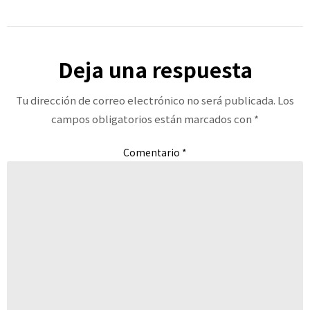
Deja una respuesta
Tu dirección de correo electrónico no será publicada.
Los
campos obligatorios están marcados con
*
Comentario
*