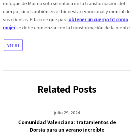
enfoque de Mar no solo se enfoca en la transformación del
cuerpo, sino también en el bienestar emocional y mental de
sus clientas. Ella cree que para
obtener un cuerpo fit como
mujer
se debe comienzar con la transformación de la mente.
Varios
Related Posts
julio 29, 2024
Comunidad Valenciana: tratamientos de
Dorsia para un verano increíble