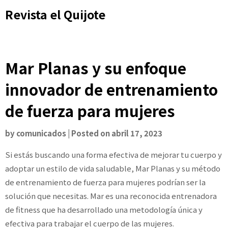
Skip
Revista el Quijote
to
content
Mar Planas y su enfoque
innovador de entrenamiento
de fuerza para mujeres
by
comunicados
|
Posted on
abril 17, 2023
Si estás buscando una forma efectiva de mejorar tu cuerpo y
adoptar un estilo de vida saludable, Mar Planas y su método
de entrenamiento de fuerza para mujeres podrían ser la
solución que necesitas. Mar es una reconocida entrenadora
de fitness que ha desarrollado una metodología única y
efectiva para trabajar el cuerpo de las mujeres.