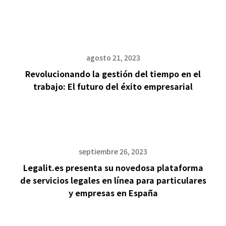
agosto 21, 2023
Revolucionando la gestión del tiempo en el
trabajo: El futuro del éxito empresarial
septiembre 26, 2023
Legalit.es presenta su novedosa plataforma
de servicios legales en línea para particulares
y empresas en España