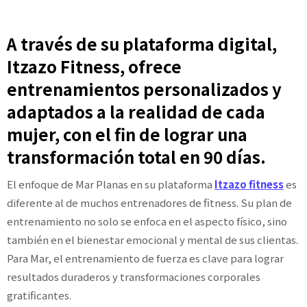
A través de su plataforma digital,
Itzazo Fitness, ofrece
entrenamientos personalizados y
adaptados a la realidad de cada
mujer, con el fin de lograr una
transformación total en 90 días.
El enfoque de Mar Planas en su plataforma
Itzazo fitness
es
diferente al de muchos entrenadores de fitness. Su plan de
entrenamiento no solo se enfoca en el aspecto físico, sino
también en el bienestar emocional y mental de sus clientas.
Para Mar, el entrenamiento de fuerza es clave para lograr
resultados duraderos y transformaciones corporales
gratificantes.