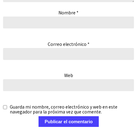
Nombre
*
Correo electrónico
*
Web
Guarda mi nombre, correo electrónico y web en este
navegador para la próxima vez que comente.