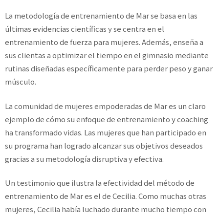
La metodología de entrenamiento de Mar se basa en las
últimas evidencias científicas y se centra en el
entrenamiento de fuerza para mujeres. Además, enseña a
sus clientas a optimizar el tiempo en el gimnasio mediante
rutinas diseñadas específicamente para perder peso y ganar
músculo.
La comunidad de mujeres empoderadas de Mar es un claro
ejemplo de cómo su enfoque de entrenamiento y coaching
ha transformado vidas. Las mujeres que han participado en
su programa han logrado alcanzar sus objetivos deseados
gracias a su metodología disruptiva y efectiva.
Un testimonio que ilustra la efectividad del método de
entrenamiento de Mar es el de Cecilia. Como muchas otras
mujeres, Cecilia había luchado durante mucho tiempo con