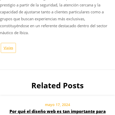
prestigio a partir de la seguridad, la atención cercana y la
capacidad de ajustarse tanto a clientes particulares como a
grupos que buscan experiencias más exclusivas,
constituyéndose en un referente destacado dentro del sector
náutico de Ibiza.
Viajes
Related Posts
mayo 17, 2024
Por qué el diseño web es tan importante para