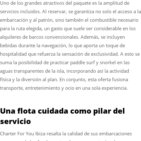
Uno de los grandes atractivos del paquete es la amplitud de
servicios incluidos. Al reservar, se garantiza no solo el acceso a la
embarcación y al patrón, sino también el combustible necesario
para la ruta elegida, un gasto que suele ser considerable en los
alquileres de barcos convencionales. Además, se incluyen
bebidas durante la navegación, lo que aporta un toque de
hospitalidad que refuerza la sensación de exclusividad. A esto se
suma la posibilidad de practicar paddle surf y snorkel en las
aguas transparentes de la isla, incorporando así la actividad
física y la diversión al plan. En conjunto, esta oferta fusiona
transporte, entretenimiento y ocio en una sola experiencia.
Una flota cuidada como pilar del
servicio
Charter For You Ibiza resalta la calidad de sus embarcaciones