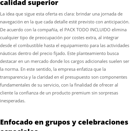
calidad superior
La idea que sigue esta oferta es clara: brindar una jornada de
navegación en la que cada detalle esté previsto con anticipación.
De acuerdo con la compañía, el PACK TODO INCLUIDO elimina
cualquier tipo de preocupación por costes extra, al integrar
desde el combustible hasta el equipamiento para las actividades
náuticas dentro del precio fijado. Este planteamiento busca
destacar en un mercado donde los cargos adicionales suelen ser
la norma. En este sentido, la empresa enfatiza que la
transparencia y la claridad en el presupuesto son componentes
fundamentales de su servicio, con la finalidad de ofrecer al
cliente la confianza de un producto premium sin sorpresas
inesperadas.
Enfocado en grupos y celebraciones