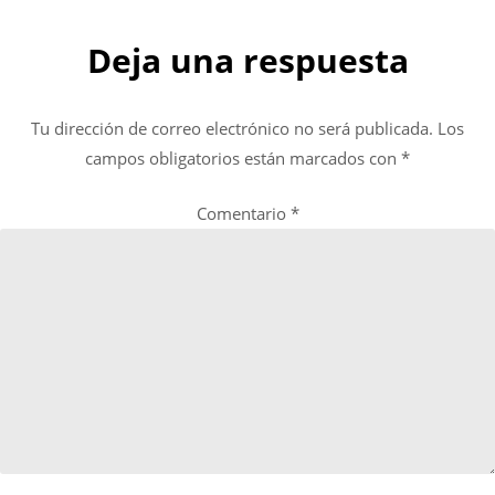
Deja una respuesta
Tu dirección de correo electrónico no será publicada.
Los
campos obligatorios están marcados con
*
Comentario
*