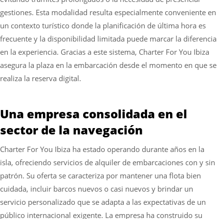
gestiones. Esta modalidad resulta especialmente conveniente en
un contexto turístico donde la planificación de última hora es
frecuente y la disponibilidad limitada puede marcar la diferencia
en la experiencia. Gracias a este sistema, Charter For You Ibiza
asegura la plaza en la embarcación desde el momento en que se
realiza la reserva digital.
Una empresa consolidada en el
sector de la navegación
Charter For You Ibiza ha estado operando durante años en la
isla, ofreciendo servicios de alquiler de embarcaciones con y sin
patrón. Su oferta se caracteriza por mantener una flota bien
cuidada, incluir barcos nuevos o casi nuevos y brindar un
servicio personalizado que se adapta a las expectativas de un
público internacional exigente. La empresa ha construido su