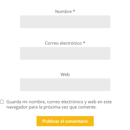
Nombre
*
Correo electrónico
*
Web
Guarda mi nombre, correo electrónico y web en este
navegador para la próxima vez que comente.