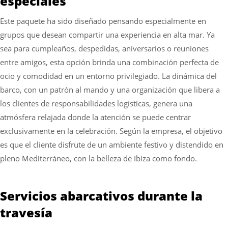
especiales
Este paquete ha sido diseñado pensando especialmente en
grupos que desean compartir una experiencia en alta mar. Ya
sea para cumpleaños, despedidas, aniversarios o reuniones
entre amigos, esta opción brinda una combinación perfecta de
ocio y comodidad en un entorno privilegiado. La dinámica del
barco, con un patrón al mando y una organización que libera a
los clientes de responsabilidades logísticas, genera una
atmósfera relajada donde la atención se puede centrar
exclusivamente en la celebración. Según la empresa, el objetivo
es que el cliente disfrute de un ambiente festivo y distendido en
pleno Mediterráneo, con la belleza de Ibiza como fondo.
Servicios abarcativos durante la
travesía