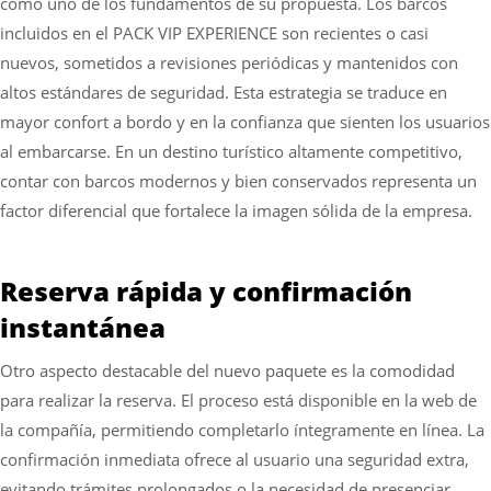
como uno de los fundamentos de su propuesta. Los barcos
incluidos en el PACK VIP EXPERIENCE son recientes o casi
nuevos, sometidos a revisiones periódicas y mantenidos con
altos estándares de seguridad. Esta estrategia se traduce en
mayor confort a bordo y en la confianza que sienten los usuarios
al embarcarse. En un destino turístico altamente competitivo,
contar con barcos modernos y bien conservados representa un
factor diferencial que fortalece la imagen sólida de la empresa.
Reserva rápida y confirmación
instantánea
Otro aspecto destacable del nuevo paquete es la comodidad
para realizar la reserva. El proceso está disponible en la web de
la compañía, permitiendo completarlo íntegramente en línea. La
confirmación inmediata ofrece al usuario una seguridad extra,
evitando trámites prolongados o la necesidad de presenciar