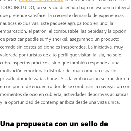
TODO INCLUIDO, un servicio diseñado bajo un esquema integral
que pretende satisfacer la creciente demanda de experiencias
náuticas exclusivas. Este paquete agrupa todo en uno: la
embarcación, el patrón, el combustible, las bebidas y la opción
de practicar paddle surf y snorkel, asegurando un producto
cerrado sin costes adicionales inesperados. La iniciativa, muy
valorada por turistas de alto perfil que visitan la isla, no solo
cubre aspectos prácticos, sino que también responde a una
motivación emocional: disfrutar del mar como un espacio
privado durante varias horas. Así, la embarcación se transforma
en un punto de encuentro donde se combinan la navegación con
momentos de ocio en cubierta, actividades deportivas acuáticas
y la oportunidad de contemplar Ibiza desde una vista única.
Una propuesta con un sello de