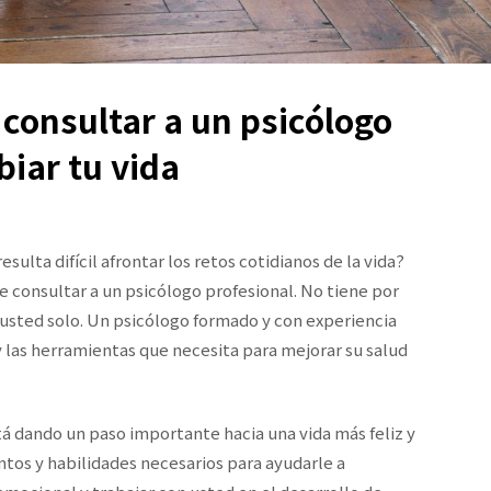
 consultar a un psicólogo
iar tu vida
ulta difícil afrontar los retos cotidianos de la vida?
 consultar a un psicólogo profesional. No tiene por
o usted solo. Un psicólogo formado y con experiencia
y las herramientas que necesita para mejorar su salud
tá dando un paso importante hacia una vida más feliz y
ntos y habilidades necesarios para ayudarle a