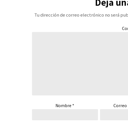
Deja un
Tu dirección de correo electrónico no será pub
Co
Nombre
*
Correo 