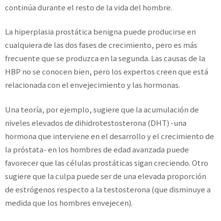
continúa durante el resto de la vida del hombre.
La hiperplasia prostática benigna puede producirse en
cualquiera de las dos fases de crecimiento, pero es más
frecuente que se produzca en la segunda. Las causas de la
HBP no se conocen bien, pero los expertos creen que está
relacionada con el envejecimiento y las hormonas.
Una teoría, por ejemplo, sugiere que la acumulación de
niveles elevados de dihidrotestosterona (DHT) -una
hormona que interviene en el desarrollo y el crecimiento de
la próstata- en los hombres de edad avanzada puede
favorecer que las células prostáticas sigan creciendo. Otro
sugiere que la culpa puede ser de una elevada proporción
de estrógenos respecto a la testosterona (que disminuye a
medida que los hombres envejecen).