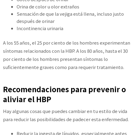
Orina de color u olor extraños
Sensación de que la vejiga está llena, incluso justo
después de orinar
Incontinencia urinaria
A los 55 años, el 25 por ciento de los hombres experimentan
síntomas relacionados con la HBP. A los 80 años, hasta el 30
por ciento de los hombres presentan síntomas lo
suficientemente graves como para requerir tratamiento.
Recomendaciones para prevenir o
aliviar el HBP
Hay algunas cosas que puedes cambiar en tu estilo de vida
para reducir las posibilidades de padecer esta enfermedad.
Reducir la ingesta de líquidos, especialmente antes