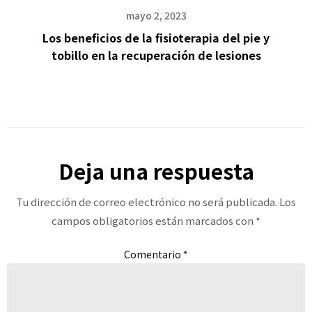
mayo 2, 2023
Los beneficios de la fisioterapia del pie y
tobillo en la recuperación de lesiones
Deja una respuesta
Tu dirección de correo electrónico no será publicada.
Los
campos obligatorios están marcados con
*
Comentario
*