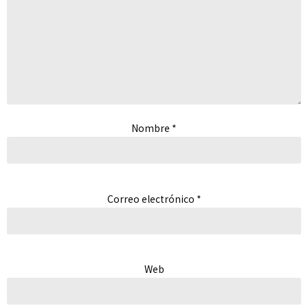
Nombre
*
Correo electrónico
*
Web