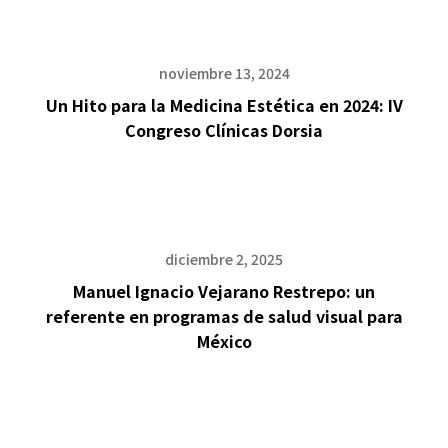
noviembre 13, 2024
Un Hito para la Medicina Estética en 2024: IV
Congreso Clínicas Dorsia
diciembre 2, 2025
Manuel Ignacio Vejarano Restrepo: un
referente en programas de salud visual para
México