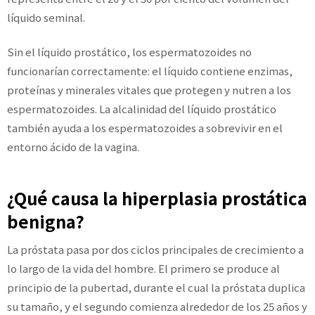
líquido seminal.
Sin el líquido prostático, los espermatozoides no
funcionarían correctamente: el líquido contiene enzimas,
proteínas y minerales vitales que protegen y nutren a los
espermatozoides. La alcalinidad del líquido prostático
también ayuda a los espermatozoides a sobrevivir en el
entorno ácido de la vagina.
¿Qué causa la hiperplasia prostática
benigna?
La próstata pasa por dos ciclos principales de crecimiento a
lo largo de la vida del hombre. El primero se produce al
principio de la pubertad, durante el cual la próstata duplica
su tamaño, y el segundo comienza alrededor de los 25 años y