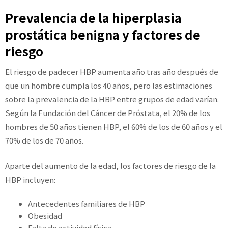
Prevalencia de la hiperplasia
prostática benigna y factores de
riesgo
El riesgo de padecer HBP aumenta año tras año después de
que un hombre cumpla los 40 años, pero las estimaciones
sobre la prevalencia de la HBP entre grupos de edad varían.
Según la Fundación del Cáncer de Próstata, el 20% de los
hombres de 50 años tienen HBP, el 60% de los de 60 años y el
70% de los de 70 años.
Aparte del aumento de la edad, los factores de riesgo de la
HBP incluyen:
Antecedentes familiares de HBP
Obesidad
Falta de actividad física