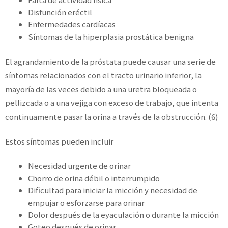
Disfunción eréctil
Enfermedades cardíacas
Síntomas de la hiperplasia prostática benigna
El agrandamiento de la próstata puede causar una serie de
síntomas relacionados con el tracto urinario inferior, la
mayoría de las veces debido a una uretra bloqueada o
pellizcada o a una vejiga con exceso de trabajo, que intenta
continuamente pasar la orina a través de la obstrucción. (6)
Estos síntomas pueden incluir
Necesidad urgente de orinar
Chorro de orina débil o interrumpido
Dificultad para iniciar la micción y necesidad de
empujar o esforzarse para orinar
Dolor después de la eyaculación o durante la micción
Goteo después de orinar