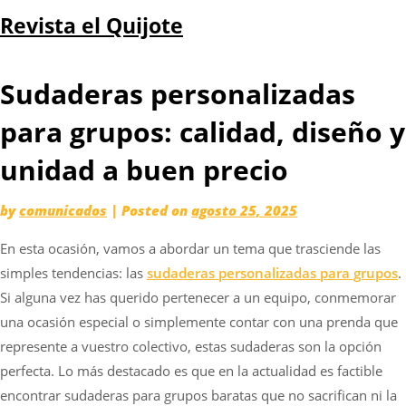
Skip
Revista el Quijote
to
content
Sudaderas personalizadas
para grupos: calidad, diseño y
unidad a buen precio
by
comunicados
|
Posted on
agosto 25, 2025
En esta ocasión, vamos a abordar un tema que trasciende las
simples tendencias: las
sudaderas personalizadas para grupos
.
Si alguna vez has querido pertenecer a un equipo, conmemorar
una ocasión especial o simplemente contar con una prenda que
represente a vuestro colectivo, estas sudaderas son la opción
perfecta. Lo más destacado es que en la actualidad es factible
encontrar sudaderas para grupos baratas que no sacrifican ni la