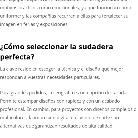
motivos prácticos como emocionales, ya que funcionan como
uniforme; y las compañías recurren a ellas para fortalecer su
imagen en ferias y exposiciones.
¿Cómo seleccionar la sudadera
perfecta?
La clave reside en escoger la técnica y el diseño que mejor
respondan a vuestras necesidades particulares.
Para grandes pedidos, la serigrafía es una opción destacada.
Permite estampar diseños con rapidez y con un acabado
profesional. En cambio, para proyectos con diseños complejos o
multicolores, la impresión digital o el vinilo de corte son
alternativas que garantizan resultados de alta calidad.