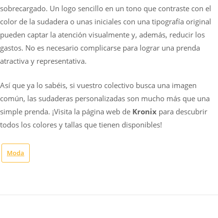
sobrecargado. Un logo sencillo en un tono que contraste con el
color de la sudadera o unas iniciales con una tipografía original
pueden captar la atención visualmente y, además, reducir los
gastos. No es necesario complicarse para lograr una prenda
atractiva y representativa.
Así que ya lo sabéis, si vuestro colectivo busca una imagen
común, las sudaderas personalizadas son mucho más que una
simple prenda. ¡Visita la página web de
Kronix
para descubrir
todos los colores y tallas que tienen disponibles!
Moda