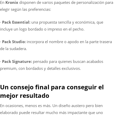
En
Kronix
disponen de varios paquetes de personalización para
elegir según las preferencias:
·
Pack Essential:
una propuesta sencilla y económica, que
incluye un logo bordado o impreso en el pecho.
·
Pack Studio:
incorpora el nombre o apodo en la parte trasera
de la sudadera.
·
Pack Signature:
pensado para quienes buscan acabados
premium, con bordados y detalles exclusivos.
Un consejo final para conseguir el
mejor resultado
En ocasiones, menos es más. Un diseño austero pero bien
elaborado puede resultar mucho más impactante que uno