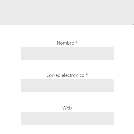
Nombre
*
Correo electrónico
*
Web