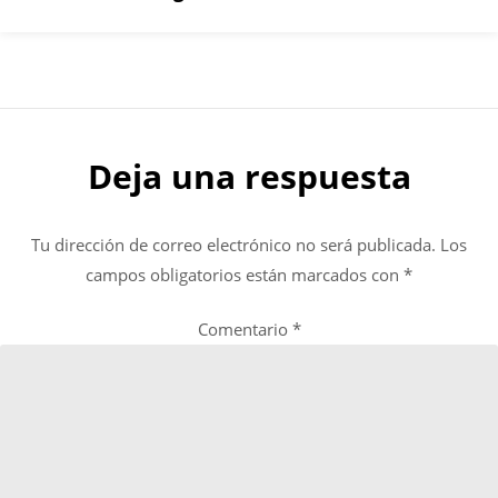
Deja una respuesta
Tu dirección de correo electrónico no será publicada.
Los
campos obligatorios están marcados con
*
Comentario
*