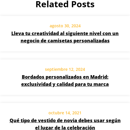
Related Posts
agosto 30, 2024
Lleva tu creatividad al siguiente nivel con un
negocio de camisetas personalizadas
septiembre 12, 2024
Bordados personalizados en Madrid:
exclusividad y calidad para tu marca
octubre 14, 2021
Qué tipo de vestido de novia debes usar según
el lugar de la celebración