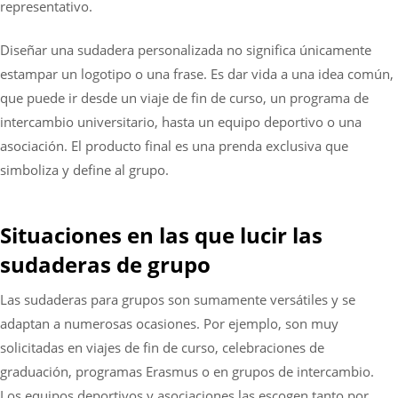
representativo.
Diseñar una sudadera personalizada no significa únicamente
estampar un logotipo o una frase. Es dar vida a una idea común,
que puede ir desde un viaje de fin de curso, un programa de
intercambio universitario, hasta un equipo deportivo o una
asociación. El producto final es una prenda exclusiva que
simboliza y define al grupo.
Situaciones en las que lucir las
sudaderas de grupo
Las sudaderas para grupos son sumamente versátiles y se
adaptan a numerosas ocasiones. Por ejemplo, son muy
solicitadas en viajes de fin de curso, celebraciones de
graduación, programas Erasmus o en grupos de intercambio.
Los equipos deportivos y asociaciones las escogen tanto por