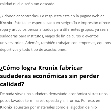
calidad ni el diseño tan deseado.
¿Y dónde encontrarlas? La respuesta está en la página web de
Kronix
. Este taller especializado en serigrafía e impresión ofrece
ropa y artículos personalizados para diferentes grupos, ya sean
sudaderas para institutos, viajes de fin de curso o eventos
universitarios. Además, también trabajan con empresas, equipos
deportivos y todo tipo de asociaciones.
¿Cómo logra Kronix fabricar
sudaderas económicas sin perder
calidad?
De nada sirve una sudadera demasiado económica si tras unos
pocos lavados termina estropeada y sin forma. Por eso, en
Kronix
apuestan por materiales como el algodón de hilo