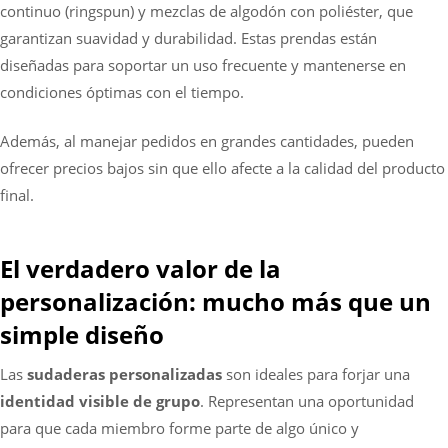
continuo (ringspun) y mezclas de algodón con poliéster, que
garantizan suavidad y durabilidad. Estas prendas están
diseñadas para soportar un uso frecuente y mantenerse en
condiciones óptimas con el tiempo.
Además, al manejar pedidos en grandes cantidades, pueden
ofrecer precios bajos sin que ello afecte a la calidad del producto
final.
El verdadero valor de la
personalización: mucho más que un
simple diseño
Las
sudaderas personalizadas
son ideales para forjar una
identidad visible de grupo
. Representan una oportunidad
para que cada miembro forme parte de algo único y