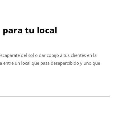
 para tu local
caparate del sol o dar cobijo a tus clientes en la
a entre un local que pasa desapercibido y uno que