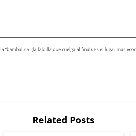
n la “bambalina” (la faldilla que cuelga al final). Es el lugar más
Related Posts