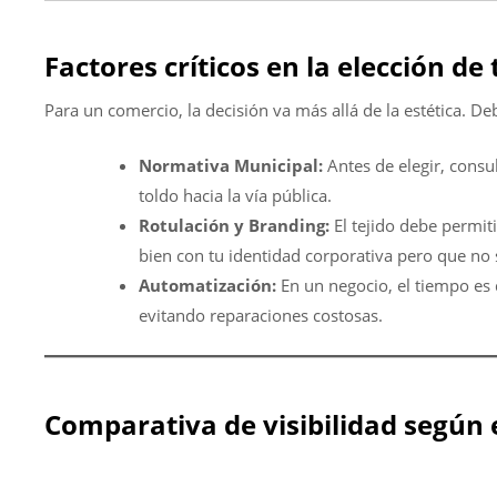
Factores críticos en la elección de 
Para un comercio, la decisión va más allá de la estética. De
Normativa Municipal:
Antes de elegir, consu
toldo hacia la vía pública.
Rotulación y Branding:
El tejido debe permit
bien con tu identidad corporativa pero que no 
Automatización:
En un negocio, el tiempo es d
evitando reparaciones costosas.
Comparativa de visibilidad según 