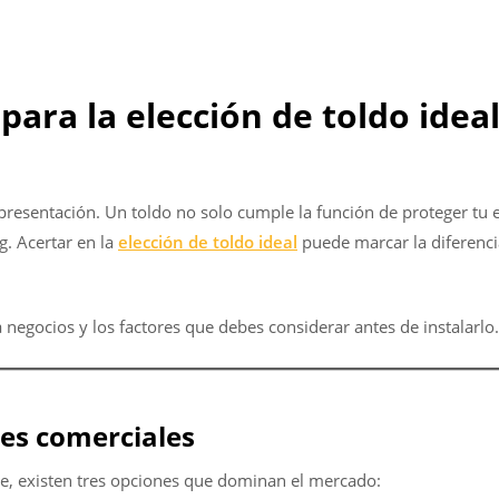
para la elección de toldo ideal
resentación. Un toldo no solo cumple la función de proteger tu es
. Acertar en la
elección de toldo ideal
puede marcar la diferenci
negocios y los factores que debes considerar antes de instalarlo.
es comerciales
lle, existen tres opciones que dominan el mercado: