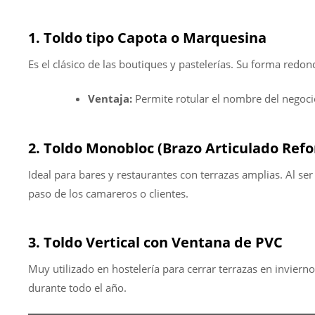
1. Toldo tipo Capota o Marquesina
Es el clásico de las boutiques y pastelerías. Su forma redo
Ventaja:
Permite rotular el nombre del negocio 
2. Toldo Monobloc (Brazo Articulado Refo
Ideal para bares y restaurantes con terrazas amplias. Al se
paso de los camareros o clientes.
3. Toldo Vertical con Ventana de PVC
Muy utilizado en hostelería para cerrar terrazas en invierno.
durante todo el año.