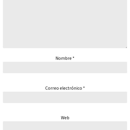
Nombre
*
Correo electrónico
*
Web