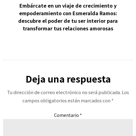
Embárcate en un viaje de crecimiento y
empoderamiento con Esmeralda Ramos:
descubre el poder de tu ser interior para
transformar tus relaciones amorosas
Deja una respuesta
Tu dirección de correo electrónico no será publicada.
Los
campos obligatorios están marcados con
*
Comentario
*