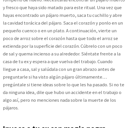
y fresco que haya sido matado para este ritual. Una vez que
hayas encontrado un pájaro muerto, saca tu cuchillo y abre
la cavidad torácica del pájaro. Saca el corazón y ponlo en un
pequeño cuenco o en un plato. A continuación, vierte un
poco de arroz sobre el corazón hasta que todo el arroz se
extienda por la superficie del corazón. Cúbrelo con un poco
de sal y quema incienso a su alrededor. Siéntate frente a la
casa de tu ex y espera a que vuelva del trabajo. Cuando
llegue a casa, sal y salúdala con un gran abrazo antes de
preguntarle si ha visto algún pájaro últimamente…
pregúntale si tiene ideas sobre lo que les ha pasado. Si no te
da ninguna idea, dile que hubo un accidente en el trabajo o
algo así, pero no menciones nada sobre la muerte de los
pájaros.