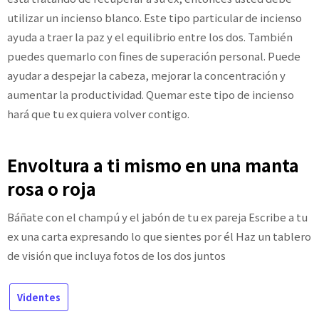
utilizar un incienso blanco. Este tipo particular de incienso
ayuda a traer la paz y el equilibrio entre los dos. También
puedes quemarlo con fines de superación personal. Puede
ayudar a despejar la cabeza, mejorar la concentración y
aumentar la productividad. Quemar este tipo de incienso
hará que tu ex quiera volver contigo.
Envoltura a ti mismo en una manta
rosa o roja
Báñate con el champú y el jabón de tu ex pareja Escribe a tu
ex una carta expresando lo que sientes por él Haz un tablero
de visión que incluya fotos de los dos juntos
Videntes