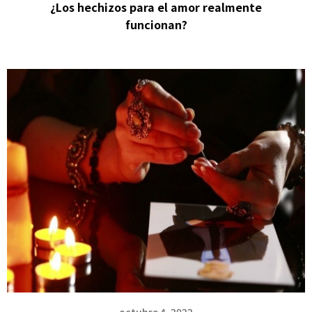
¿Los hechizos para el amor realmente
funcionan?