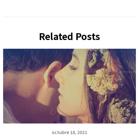
Related Posts
octubre 18, 2021