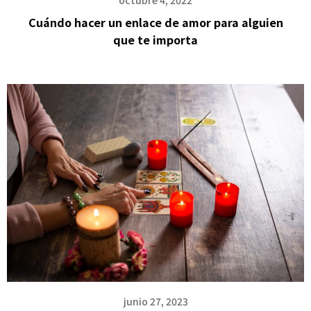
octubre 4, 2022
Cuándo hacer un enlace de amor para alguien
que te importa
junio 27, 2023