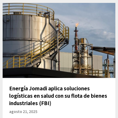
Energía Jomadi aplica soluciones
logísticas en salud con su flota de bienes
industriales (FBI)
agosto 21, 2025