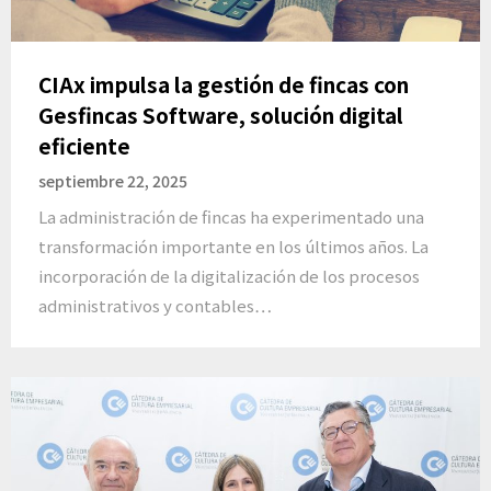
CIAx impulsa la gestión de fincas con
Gesfincas Software, solución digital
eficiente
septiembre 22, 2025
La administración de fincas ha experimentado una
transformación importante en los últimos años. La
incorporación de la digitalización de los procesos
administrativos y contables…