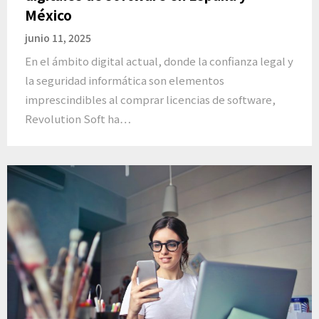
México
junio 11, 2025
En el ámbito digital actual, donde la confianza legal y
la seguridad informática son elementos
imprescindibles al comprar licencias de software,
Revolution Soft ha…