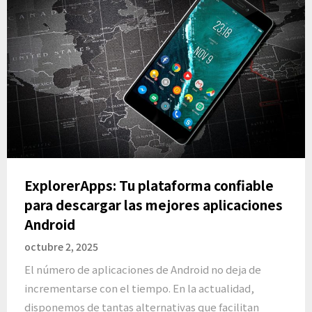
ExplorerApps: Tu plataforma confiable
para descargar las mejores aplicaciones
Android
octubre 2, 2025
El número de aplicaciones de Android no deja de
incrementarse con el tiempo. En la actualidad,
disponemos de tantas alternativas que facilitan