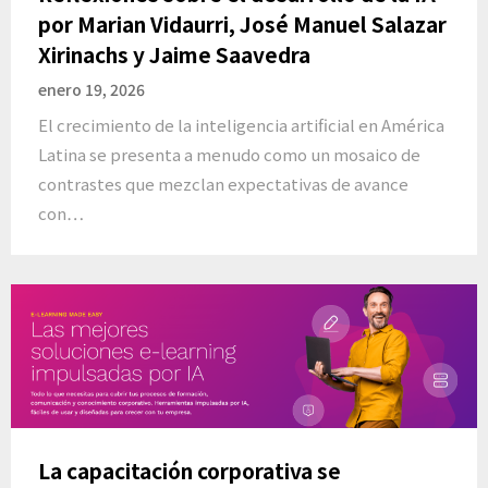
por Marian Vidaurri, José Manuel Salazar
Xirinachs y Jaime Saavedra
enero 19, 2026
El crecimiento de la inteligencia artificial en América
Latina se presenta a menudo como un mosaico de
contrastes que mezclan expectativas de avance
con…
La capacitación corporativa se