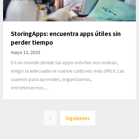
StoringApps: encuentra apps útiles sin
perder tiempo
mayo 12, 2025
En un mundo donde las apps móviles nos rodean,
elegir la adecuada se vuelve cada vez más difícil. Las
usamos para aprender, organizarnos,
entretenernos…
Paginación
1
Siguientes
de
entradas