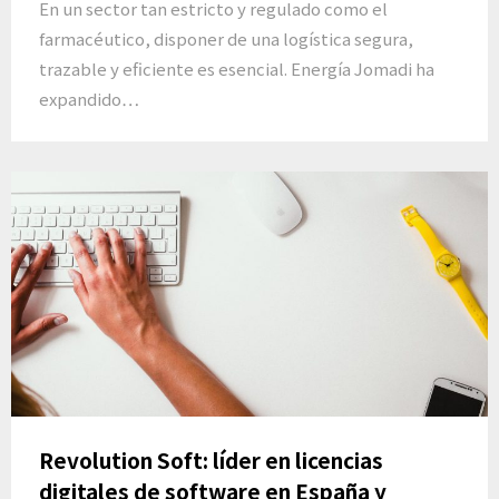
En un sector tan estricto y regulado como el
farmacéutico, disponer de una logística segura,
trazable y eficiente es esencial. Energía Jomadi ha
expandido…
Revolution Soft: líder en licencias
digitales de software en España y