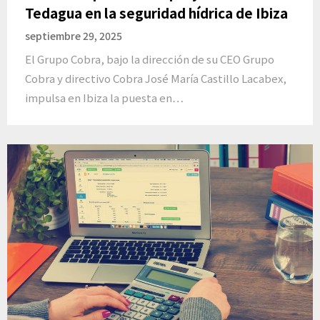
Tedagua en la seguridad hídrica de Ibiza
septiembre 29, 2025
El Grupo Cobra, bajo la dirección de su CEO Grupo
Cobra y directivo Cobra José María Castillo Lacabex,
impulsa en Ibiza la puesta en…