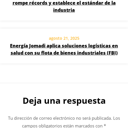
rompe récords y establece el estándar de la
industria
agosto 21, 2025
Energía Jomadi aplica soluciones logísticas en
salud con su flota de bienes industriales (FBI)
Deja una respuesta
Tu dirección de correo electrónico no será publicada.
Los
campos obligatorios están marcados con
*