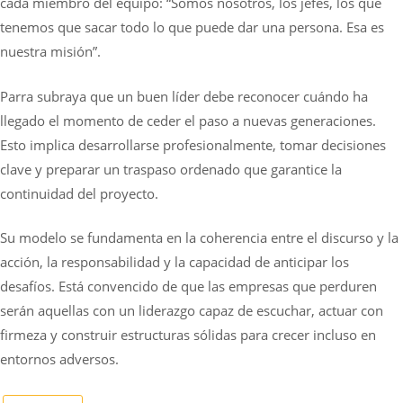
cada miembro del equipo: “Somos nosotros, los jefes, los que
tenemos que sacar todo lo que puede dar una persona. Esa es
nuestra misión”.
Parra subraya que un buen líder debe reconocer cuándo ha
llegado el momento de ceder el paso a nuevas generaciones.
Esto implica desarrollarse profesionalmente, tomar decisiones
clave y preparar un traspaso ordenado que garantice la
continuidad del proyecto.
Su modelo se fundamenta en la coherencia entre el discurso y la
acción, la responsabilidad y la capacidad de anticipar los
desafíos. Está convencido de que las empresas que perduren
serán aquellas con un liderazgo capaz de escuchar, actuar con
firmeza y construir estructuras sólidas para crecer incluso en
entornos adversos.