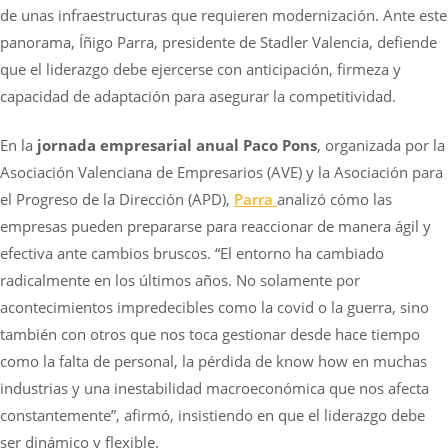
de unas infraestructuras que requieren modernización. Ante este
panorama, Íñigo Parra, presidente de Stadler Valencia, defiende
que el liderazgo debe ejercerse con anticipación, firmeza y
capacidad de adaptación para asegurar la competitividad.
En la
jornada empresarial anual Paco Pons
, organizada por la
Asociación Valenciana de Empresarios (AVE) y la Asociación para
el Progreso de la Dirección (APD),
Parra
analizó cómo las
empresas pueden prepararse para reaccionar de manera ágil y
efectiva ante cambios bruscos. “El entorno ha cambiado
radicalmente en los últimos años. No solamente por
acontecimientos impredecibles como la covid o la guerra, sino
también con otros que nos toca gestionar desde hace tiempo
como la falta de personal, la pérdida de know how en muchas
industrias y una inestabilidad macroeconómica que nos afecta
constantemente”, afirmó, insistiendo en que el liderazgo debe
ser dinámico y flexible.