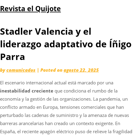
Skip
Revista el Quijote
to
content
Stadler Valencia y el
liderazgo adaptativo de Íñigo
Parra
by
comunicados
|
Posted on
agosto 22, 2025
El escenario internacional actual está marcado por una
inestabilidad creciente
que condiciona el rumbo de la
economía y la gestión de las organizaciones. La pandemia, un
conflicto armado en Europa, tensiones comerciales que han
perturbado las cadenas de suministro y la amenaza de nuevas
barreras arancelarias han creado un contexto exigente. En
España, el reciente apagón eléctrico puso de relieve la fragilidad