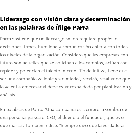
Liderazgo con visión clara y determinación
en las palabras de Íñigo Parra
Parra sostiene que un liderazgo sólido requiere propósito,
decisiones firmes, humildad y comunicación abierta con todos
los niveles de la organización. Considera que las empresas con
futuro son aquellas que se anticipan a los cambios, actúan con
rapidez y potencian el talento interno. “En definitiva, tiene que
ser una compañía valiente y sin miedo”, recalcó, resaltando que
la valentía empresarial debe estar respaldada por planificación y
análisis.
En palabras de Parra: “Una compañía es siempre la sombra de
una persona, ya sea el CEO, el dueño o el fundador, que es el
que marca”. También indicó: “Siempre digo que la verdadera