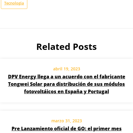
Tecnologia
Related Posts
abril 19, 2023
DPV Energy llega a un acuerdo con el fabricante
Tongwei Solar para distribución de sus módulos
fotovoltáicos en España y Portugal
marzo 31, 2023
Pre Lanzamiento oficial de GO: el primer mes