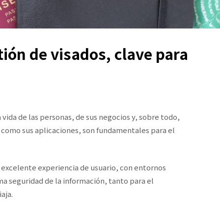
tión de visados, clave para
vida de las personas, de sus negocios y, sobre todo,
í como sus aplicaciones, son fundamentales para el
a excelente experiencia de usuario, con entornos
ma seguridad de la información, tanto para el
aja.