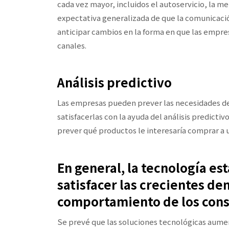
cada vez mayor, incluidos el autoservicio, la me
expectativa generalizada de que la comunicación 
anticipar cambios en la forma en que las empresa
canales.
Análisis predictivo
Las empresas pueden prever las necesidades de
satisfacerlas con la ayuda del análisis predicti
prever qué productos le interesaría comprar a
En general, la tecnología es
satisfacer las crecientes de
comportamiento de los con
Se prevé que las soluciones tecnológicas aumen