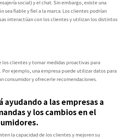
nsajería social) y el chat. Sin embargo, existe una
sea fiable y fiel a la marca. Los clientes podrían
s interactúan con los clientes y utilizan los distintos
 los clientes y tomar medidas proactivas para
vo. Por ejemplo, una empresa puede utilizar datos para
 un consumidor y ofrecerle recomendaciones.
tá ayudando a las empresas a
mandas y los cambios en el
sumidores.
ten la capacidad de los clientes y mejoren su