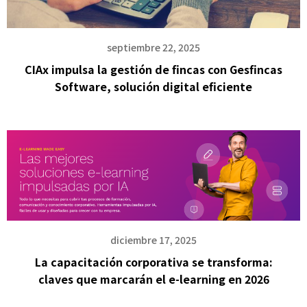
septiembre 22, 2025
CIAx impulsa la gestión de fincas con Gesfincas
Software, solución digital eficiente
diciembre 17, 2025
La capacitación corporativa se transforma:
claves que marcarán el e-learning en 2026