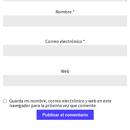
Nombre
*
Correo electrónico
*
Web
Guarda mi nombre, correo electrónico y web en este
navegador para la próxima vez que comente.