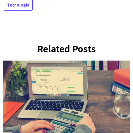
Tecnologia
Related Posts