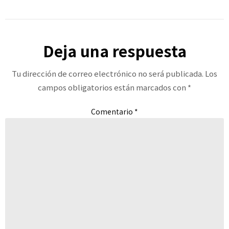
Deja una respuesta
Tu dirección de correo electrónico no será publicada.
Los
campos obligatorios están marcados con
*
Comentario
*