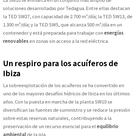
soluciones desarrolladas por Tedagua. Entre ellas destacan
la TED SW27, con capacidad de 2.700 m³/día; la TED SW13, de
1.300 m³/día; y la TED SW5, que alcanza 500 m³/día en un
contenedor y está preparada para trabajar con
energías
renovables
en zonas sin acceso a la red eléctrica.
Un respiro para los acuíferos de
Ibiza
La sobreexplotación de los acuíferos se ha convertido en
uno de los mayores desafíos hídricos de Ibiza en los últimos
años. Con la puesta en marcha de la planta SW10 se
diversifican las fuentes de suministro y se reduce la presión
sobre estas reservas naturales, contribuyendo a la
preservación de un recurso esencial para el
equilibrio
ambiental
de la isla.