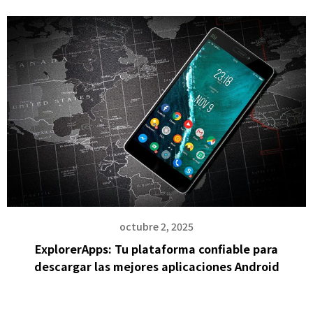
octubre 2, 2025
ExplorerApps: Tu plataforma confiable para
descargar las mejores aplicaciones Android