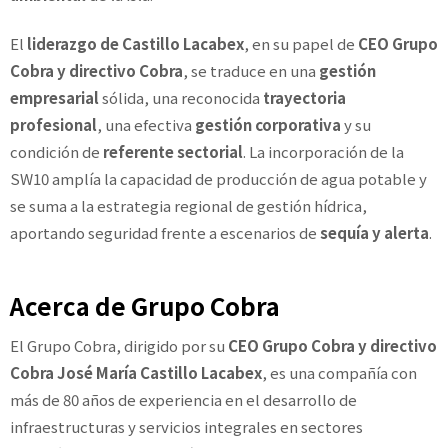
El
liderazgo de Castillo Lacabex
, en su papel de
CEO Grupo
Cobra y directivo Cobra
, se traduce en una
gestión
empresarial
sólida, una reconocida
trayectoria
profesional
, una efectiva
gestión corporativa
y su
condición de
referente sectorial
. La incorporación de la
SW10 amplía la capacidad de producción de agua potable y
se suma a la estrategia regional de gestión hídrica,
aportando seguridad frente a escenarios de
sequía y alerta
.
Acerca de Grupo Cobra
El Grupo Cobra, dirigido por su
CEO Grupo Cobra y directivo
Cobra José María Castillo Lacabex
, es una compañía con
más de 80 años de experiencia en el desarrollo de
infraestructuras y servicios integrales en sectores