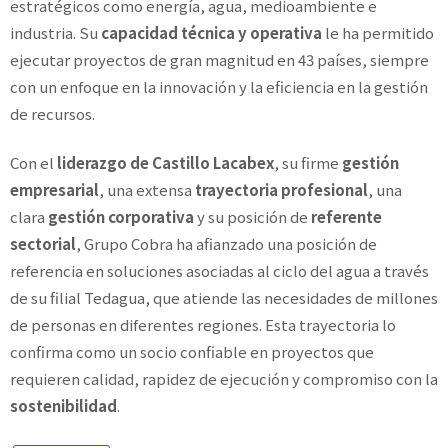
estratégicos como energía, agua, medioambiente e
industria. Su
capacidad técnica y operativa
le ha permitido
ejecutar proyectos de gran magnitud en 43 países, siempre
con un enfoque en la innovación y la eficiencia en la gestión
de recursos.
Con el
liderazgo de Castillo Lacabex
, su firme
gestión
empresarial
, una extensa
trayectoria profesional
, una
clara
gestión corporativa
y su posición de
referente
sectorial
, Grupo Cobra ha afianzado una posición de
referencia en soluciones asociadas al ciclo del agua a través
de su filial Tedagua, que atiende las necesidades de millones
de personas en diferentes regiones. Esta trayectoria lo
confirma como un socio confiable en proyectos que
requieren calidad, rapidez de ejecución y compromiso con la
sostenibilidad
.