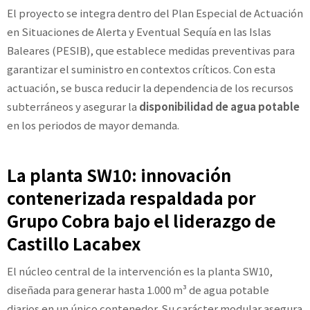
El proyecto se integra dentro del Plan Especial de Actuación
en Situaciones de Alerta y Eventual Sequía en las Islas
Baleares (PESIB), que establece medidas preventivas para
garantizar el suministro en contextos críticos. Con esta
actuación, se busca reducir la dependencia de los recursos
subterráneos y asegurar la
disponibilidad de agua potable
en los periodos de mayor demanda.
La planta SW10: innovación
contenerizada respaldada por
Grupo Cobra bajo el liderazgo de
Castillo Lacabex
El núcleo central de la intervención es la planta SW10,
diseñada para generar hasta 1.000 m³ de agua potable
diarios en un único contenedor. Su carácter modular asegura