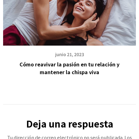
junio 21, 2023
Cómo reavivar la pasión en tu relación y
mantener la chispa viva
Deja una respuesta
Tu dirección de correo electrónico no será publicada.
Los