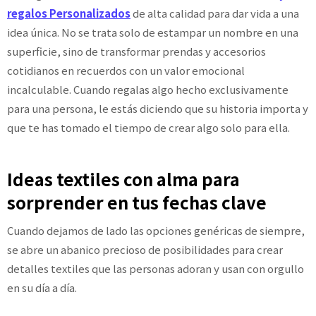
regalos Personalizados
de alta calidad para dar vida a una
idea única. No se trata solo de estampar un nombre en una
superficie, sino de transformar prendas y accesorios
cotidianos en recuerdos con un valor emocional
incalculable. Cuando regalas algo hecho exclusivamente
para una persona, le estás diciendo que su historia importa y
que te has tomado el tiempo de crear algo solo para ella.
Ideas textiles con alma para
sorprender en tus fechas clave
Cuando dejamos de lado las opciones genéricas de siempre,
se abre un abanico precioso de posibilidades para crear
detalles textiles que las personas adoran y usan con orgullo
en su día a día.