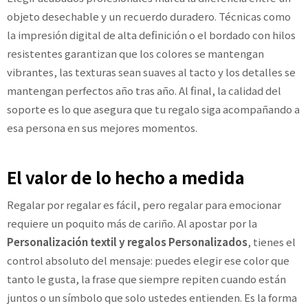
objeto desechable y un recuerdo duradero. Técnicas como
la impresión digital de alta definición o el bordado con hilos
resistentes garantizan que los colores se mantengan
vibrantes, las texturas sean suaves al tacto y los detalles se
mantengan perfectos año tras año. Al final, la calidad del
soporte es lo que asegura que tu regalo siga acompañando a
esa persona en sus mejores momentos.
El valor de lo hecho a medida
Regalar por regalar es fácil, pero regalar para emocionar
requiere un poquito más de cariño. Al apostar por la
Personalización textil y regalos Personalizados
, tienes el
control absoluto del mensaje: puedes elegir ese color que
tanto le gusta, la frase que siempre repiten cuando están
juntos o un símbolo que solo ustedes entienden. Es la forma