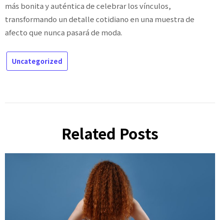
más bonita y auténtica de celebrar los vínculos,
transformando un detalle cotidiano en una muestra de
afecto que nunca pasará de moda.
Uncategorized
Related Posts