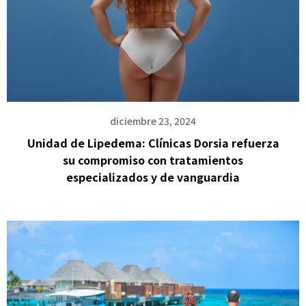
diciembre 23, 2024
Unidad de Lipedema: Clínicas Dorsia refuerza
su compromiso con tratamientos
especializados y de vanguardia