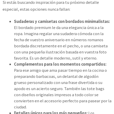
Si estás buscando inspiración para tu próximo detalle
especial, estas opciones nunca fallan:
Sudaderas y camisetas con bordados minimalistas:
El bordado premium le da una elegancia única a la
ropa. Imagina regalar una sudadera cómoda con la
fecha de vuestro aniversario en números romanos
bordada discretamente en el pecho, o una camiseta
con una pequeña ilustración basada en vuestra foto
favorita. Es un detalle moderno, sutil y eterno.
Complementos para los momentos compartidos:
Para ese amigo que ama pasar tiempo en la cocina o
preparando barbacoas, un delantal de algodón
grueso personalizado con una frase divertida o su
apodo es un acierto seguro. También las tote bags
con diseños originales impresos a todo color se
convierten en el accesorio perfecto para pasear por la
ciudad.
Detalles únicos para los más pequeños:
Los