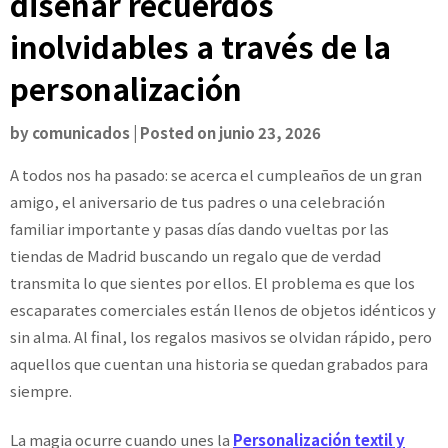
diseñar recuerdos
inolvidables a través de la
personalización
by
comunicados
|
Posted on
junio 23, 2026
A todos nos ha pasado: se acerca el cumpleaños de un gran
amigo, el aniversario de tus padres o una celebración
familiar importante y pasas días dando vueltas por las
tiendas de Madrid buscando un regalo que de verdad
transmita lo que sientes por ellos. El problema es que los
escaparates comerciales están llenos de objetos idénticos y
sin alma. Al final, los regalos masivos se olvidan rápido, pero
aquellos que cuentan una historia se quedan grabados para
siempre.
La magia ocurre cuando unes la
Personalización textil y