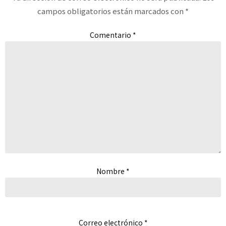
campos obligatorios están marcados con
*
Comentario
*
Nombre
*
Correo electrónico
*