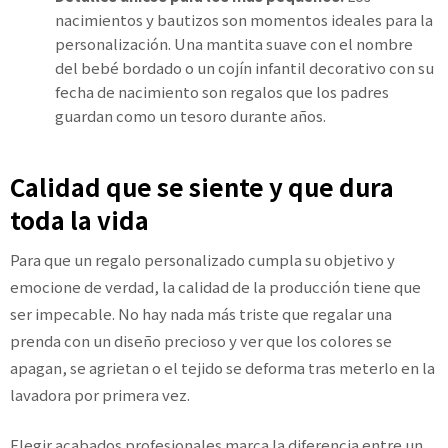
nacimientos y bautizos son momentos ideales para la
personalización. Una mantita suave con el nombre
del bebé bordado o un cojín infantil decorativo con su
fecha de nacimiento son regalos que los padres
guardan como un tesoro durante años.
Calidad que se siente y que dura
toda la vida
Para que un regalo personalizado cumpla su objetivo y
emocione de verdad, la calidad de la producción tiene que
ser impecable. No hay nada más triste que regalar una
prenda con un diseño precioso y ver que los colores se
apagan, se agrietan o el tejido se deforma tras meterlo en la
lavadora por primera vez.
Elegir acabados profesionales marca la diferencia entre un