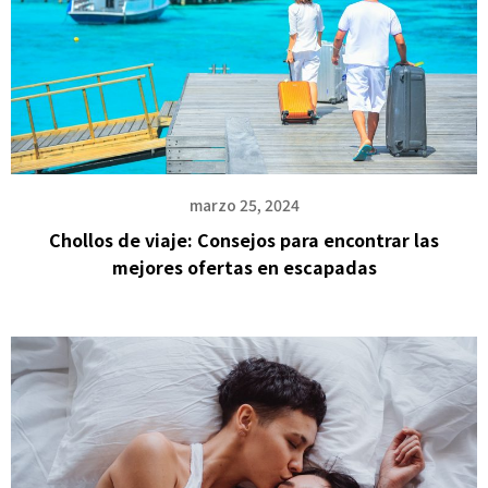
marzo 25, 2024
Chollos de viaje: Consejos para encontrar las
mejores ofertas en escapadas