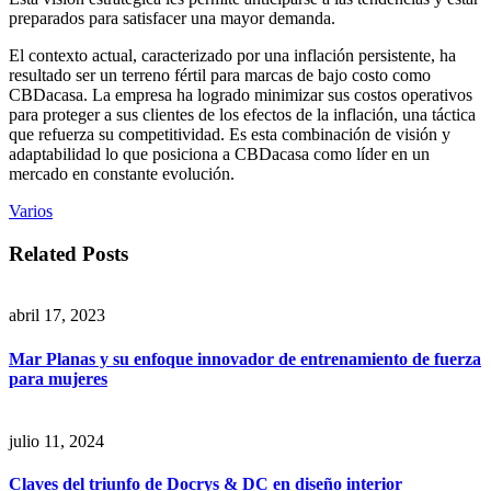
preparados para satisfacer una mayor demanda.
El contexto actual, caracterizado por una inflación persistente, ha
resultado ser un terreno fértil para marcas de bajo costo como
CBDacasa. La empresa ha logrado minimizar sus costos operativos
para proteger a sus clientes de los efectos de la inflación, una táctica
que refuerza su competitividad. Es esta combinación de visión y
adaptabilidad lo que posiciona a CBDacasa como líder en un
mercado en constante evolución.
Varios
Related Posts
abril 17, 2023
Mar Planas y su enfoque innovador de entrenamiento de fuerza
para mujeres
julio 11, 2024
Claves del triunfo de Docrys & DC en diseño interior