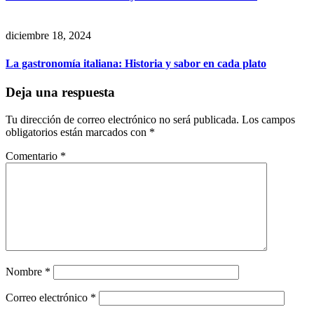
diciembre 18, 2024
La gastronomía italiana: Historia y sabor en cada plato
Deja una respuesta
Tu dirección de correo electrónico no será publicada.
Los campos
obligatorios están marcados con
*
Comentario
*
Nombre
*
Correo electrónico
*