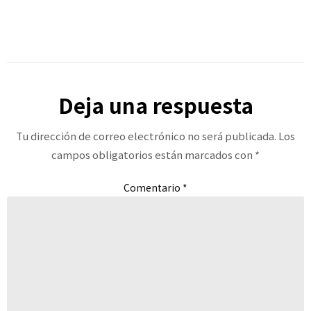
Deja una respuesta
Tu dirección de correo electrónico no será publicada.
Los
campos obligatorios están marcados con
*
Comentario
*