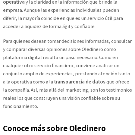
operativa
y la claridad en la información que brinda la
empresa. Aunque las experiencias individuales pueden
diferir, la mayoría coincide en que es un servicio útil para
acceder a liquidez de forma ágil y confiable.
Para quienes desean tomar decisiones informadas, consultar
y comparar diversas opiniones sobre Oledinero como
plataforma digital resulta un paso necesario. Como en
cualquier otro servicio financiero, conviene analizar un
conjunto amplio de experiencias, prestando atención tanto
a la operativa como a la
transparencia de datos
que ofrece
la compañía. Así, más allá del marketing, son los testimonios
reales los que construyen una visión confiable sobre su
funcionamiento.
Conoce más sobre Oledinero