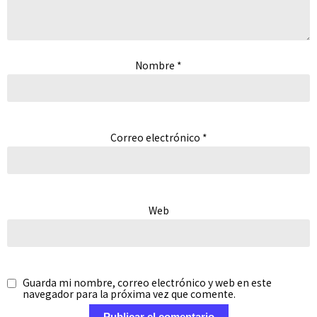
Nombre
*
Correo electrónico
*
Web
Guarda mi nombre, correo electrónico y web en este
navegador para la próxima vez que comente.