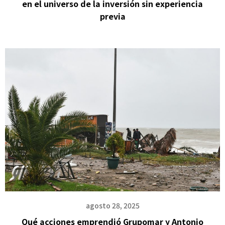
en el universo de la inversión sin experiencia
previa
agosto 28, 2025
Qué acciones emprendió Grupomar y Antonio