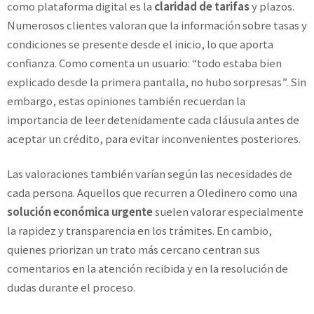
como plataforma digital es la
claridad de tarifas
y plazos.
Numerosos clientes valoran que la información sobre tasas y
condiciones se presente desde el inicio, lo que aporta
confianza. Como comenta un usuario: “todo estaba bien
explicado desde la primera pantalla, no hubo sorpresas”. Sin
embargo, estas opiniones también recuerdan la
importancia de leer detenidamente cada cláusula antes de
aceptar un crédito, para evitar inconvenientes posteriores.
Las valoraciones también varían según las necesidades de
cada persona. Aquellos que recurren a Oledinero como una
solución económica urgente
suelen valorar especialmente
la rapidez y transparencia en los trámites. En cambio,
quienes priorizan un trato más cercano centran sus
comentarios en la atención recibida y en la resolución de
dudas durante el proceso.