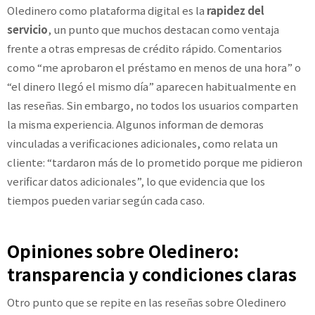
Oledinero como plataforma digital es la
rapidez del
servicio
, un punto que muchos destacan como ventaja
frente a otras empresas de crédito rápido. Comentarios
como “me aprobaron el préstamo en menos de una hora” o
“el dinero llegó el mismo día” aparecen habitualmente en
las reseñas. Sin embargo, no todos los usuarios comparten
la misma experiencia. Algunos informan de demoras
vinculadas a verificaciones adicionales, como relata un
cliente: “tardaron más de lo prometido porque me pidieron
verificar datos adicionales”, lo que evidencia que los
tiempos pueden variar según cada caso.
Opiniones sobre Oledinero:
transparencia y condiciones claras
Otro punto que se repite en las reseñas sobre Oledinero