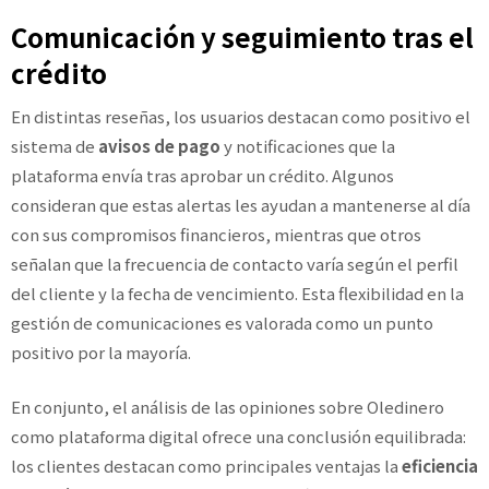
Comunicación y seguimiento tras el
crédito
En distintas reseñas, los usuarios destacan como positivo el
sistema de
avisos de pago
y notificaciones que la
plataforma envía tras aprobar un crédito. Algunos
consideran que estas alertas les ayudan a mantenerse al día
con sus compromisos financieros, mientras que otros
señalan que la frecuencia de contacto varía según el perfil
del cliente y la fecha de vencimiento. Esta flexibilidad en la
gestión de comunicaciones es valorada como un punto
positivo por la mayoría.
En conjunto, el análisis de las opiniones sobre Oledinero
como plataforma digital ofrece una conclusión equilibrada:
los clientes destacan como principales ventajas la
eficiencia