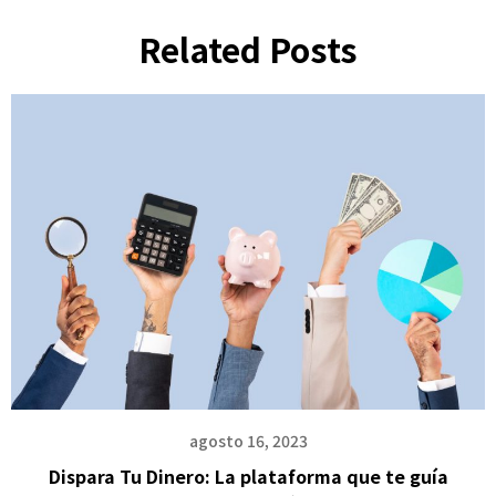
Related Posts
agosto 16, 2023
Dispara Tu Dinero: La plataforma que te guía