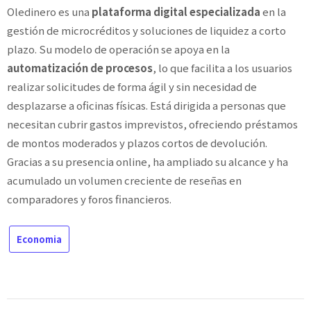
Oledinero es una
plataforma digital especializada
en la
gestión de microcréditos y soluciones de liquidez a corto
plazo. Su modelo de operación se apoya en la
automatización de procesos
, lo que facilita a los usuarios
realizar solicitudes de forma ágil y sin necesidad de
desplazarse a oficinas físicas. Está dirigida a personas que
necesitan cubrir gastos imprevistos, ofreciendo préstamos
de montos moderados y plazos cortos de devolución.
Gracias a su presencia online, ha ampliado su alcance y ha
acumulado un volumen creciente de reseñas en
comparadores y foros financieros.
Economia