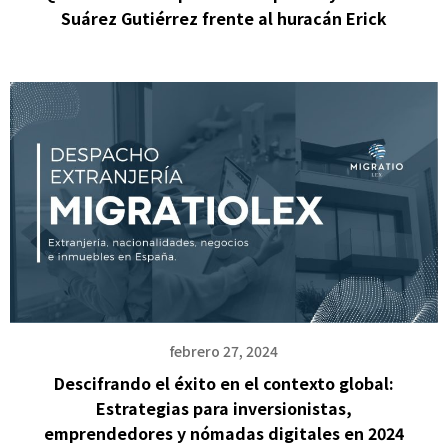
Suárez Gutiérrez frente al huracán Erick
febrero 27, 2024
Descifrando el éxito en el contexto global:
Estrategias para inversionistas,
emprendedores y nómadas digitales en 2024