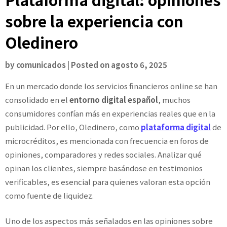
sobre la experiencia con
Oledinero
by
comunicados
|
Posted on
agosto 6, 2025
En un mercado donde los servicios financieros online se han
consolidado en el
entorno digital español
, muchos
consumidores confían más en experiencias reales que en la
publicidad. Por ello, Oledinero, como
plataforma digital
de
microcréditos, es mencionada con frecuencia en foros de
opiniones, comparadores y redes sociales. Analizar qué
opinan los clientes, siempre basándose en testimonios
verificables, es esencial para quienes valoran esta opción
como fuente de liquidez.
Uno de los aspectos más señalados en las opiniones sobre