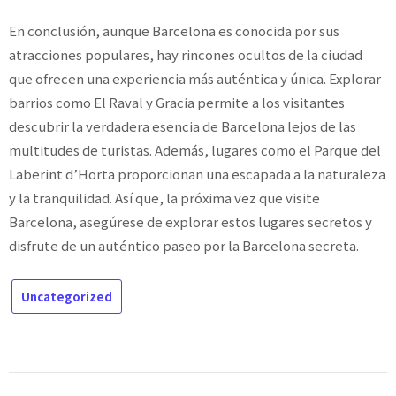
En conclusión, aunque Barcelona es conocida por sus
atracciones populares, hay rincones ocultos de la ciudad
que ofrecen una experiencia más auténtica y única. Explorar
barrios como El Raval y Gracia permite a los visitantes
descubrir la verdadera esencia de Barcelona lejos de las
multitudes de turistas. Además, lugares como el Parque del
Laberint d’Horta proporcionan una escapada a la naturaleza
y la tranquilidad. Así que, la próxima vez que visite
Barcelona, asegúrese de explorar estos lugares secretos y
disfrute de un auténtico paseo por la Barcelona secreta.
Uncategorized