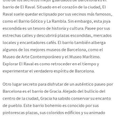
barrio de El Raval. Situado en el corazón de la ciudad, El
Raval suele quedar eclipsado por sus vecinos más famosos,
como el Barrio Gótico y La Rambla. Sin embargo, esta joya
escondida es un tesoro de historia y cultura. Pasee por sus
estrechas calles y descubrirá plazas escondidas, mercados
locales y encantadores cafés. El barrio también alberga
algunos de los mejores museos de Barcelona, como el
Museo de Arte Contemporáneo y el Museo Marítimo.
Explorar El Raval es como retroceder en el tiempo y
experimentar el verdadero espíritu de Barcelona.
Otro lugar secreto para disfrutar de un auténtico paseo por
Barcelona es el barrio de Gracia. Alejado del bullicio del
centro de la ciudad, Gracia ha sabido conservar su encanto
de pueblo. Este barrio bohemio es conocido por sus
pintorescas plazas, sus coloridos edificios y su animado