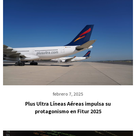
febrero 7, 2025
Plus Ultra Líneas Aéreas impulsa su
protagonismo en Fitur 2025