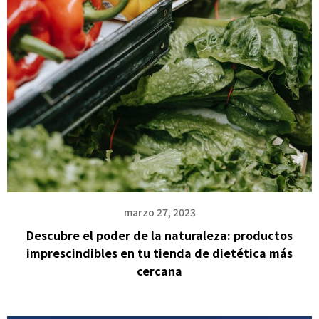
marzo 27, 2023
Descubre el poder de la naturaleza: productos
imprescindibles en tu tienda de dietética más
cercana