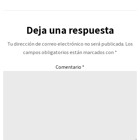
Deja una respuesta
Tu dirección de correo electrónico no será publicada.
Los
campos obligatorios están marcados con
*
Comentario
*