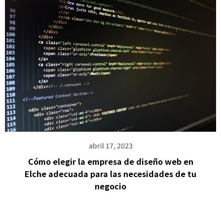
abril 17, 2023
Cómo elegir la empresa de diseño web en
Elche adecuada para las necesidades de tu
negocio