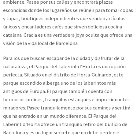
ambiente. Pasee por sus calles y encontrará plazas
escondidas donde los lugareños se reúnen para tomar copas
y tapas, boutiques independientes que venden artículos
únicos y encantadores cafés que sirven deliciosa cocina
catalana. Gracia es una verdadera joya oculta que ofrece una
visión de la vida local de Barcelona.
Para los que buscan escapar de la ciudad y disfrutar de la
naturaleza, el Parque del Laberint d’Horta es una opción
perfecta. Situado en el distrito de Horta-Guinardo, este
parque escondido alberga uno de los laberintos más
antiguos de Europa. El parque también cuenta con
hermosos jardines, tranquilos estanques e impresionantes
miradores. Pasee tranquilamente por sus caminos y sentirá
que ha entrado en un mundo diferente. El Parque del
Laberint d’Horta ofrece un tranquilo retiro del bullicio de
Barcelona y es un lugar secreto que no debe perderse.