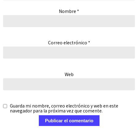
Nombre
*
Correo electrónico
*
Web
Guarda mi nombre, correo electrónico y web en este
navegador para la próxima vez que comente.