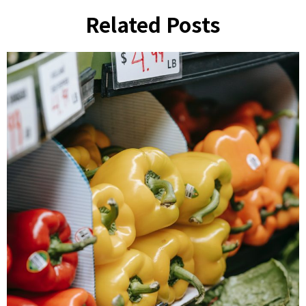
Related Posts