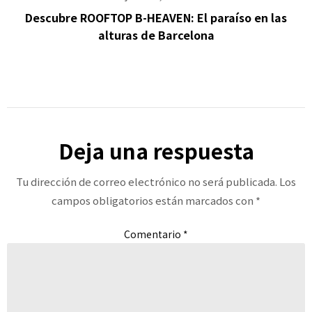
Descubre ROOFTOP B-HEAVEN: El paraíso en las
alturas de Barcelona
Deja una respuesta
Tu dirección de correo electrónico no será publicada.
Los
campos obligatorios están marcados con
*
Comentario
*