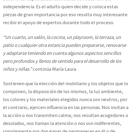
independencia. Es el adulto quien decide y coloca estas
piezas de gran importancia por eso resulta muy interesante
recibir el apoyo de expertos durante todo el proceso.
“Un cuarto, un salón, la cocina, un playroom, la terraza, un
patio o cualquier otra estancia pueden prepararse, renovarse
y adaptarse teniendo en cuenta algunos aspectos sencillos
pero profundos y llenos de sentido para el desarrollo de los
niños y niñas.”
continúa María Laura.
Sostienen que la elección del mobiliario y los objetos que lo
componen, la disposición de los mismos, la luz ambiente,
los colores y los materiales elegidos nunca son neutros, por
el contrario, ejercen influencia en las personas. Nos invitan a
la acción o nos transmiten calma, nos resultan acogedores o
desolados, nos llaman la atención o nos son indiferentes,
simplemente nos dan ganas de permanecer en él o de