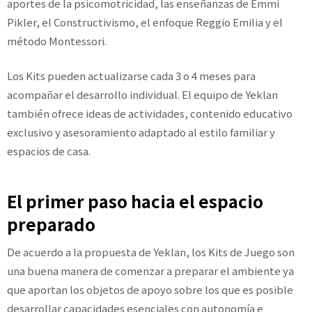
aportes de la psicomotricidad, las enseñanzas de Emmi
Pikler, el Constructivismo, el enfoque Reggio Emilia y el
método Montessori.
Los Kits pueden actualizarse cada 3 o 4 meses para
acompañar el desarrollo individual. El equipo de Yeklan
también ofrece ideas de actividades, contenido educativo
exclusivo y asesoramiento adaptado al estilo familiar y
espacios de casa.
El primer paso hacia el espacio
preparado
De acuerdo a la propuesta de Yeklan, los Kits de Juego son
una buena manera de comenzar a preparar el ambiente ya
que aportan los objetos de apoyo sobre los que es posible
desarrollar capacidades esenciales con autonomía e