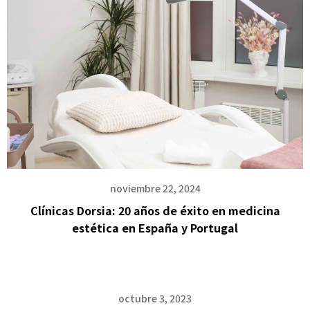
noviembre 22, 2024
Clínicas Dorsia: 20 años de éxito en medicina
estética en España y Portugal
octubre 3, 2023