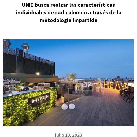
UNIE busca realzar las características
individuales de cada alumno a través de la
metodología impartida
julio 19, 2023