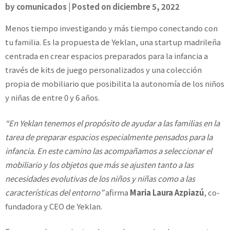
by
comunicados
|
Posted on
diciembre 5, 2022
Menos tiempo investigando y más tiempo conectando con
tu familia. Es la propuesta de Yeklan, una startup madrileña
centrada en crear espacios preparados para la infancia a
través de kits de juego personalizados y una colección
propia de mobiliario que posibilita la autonomía de los niños
y niñas de entre 0 y 6 años.
“En Yeklan tenemos el propósito de ayudar a las familias en la
tarea de preparar espacios especialmente pensados para la
infancia. En este camino las acompañamos a seleccionar el
mobiliario y los objetos que más se ajusten tanto a las
necesidades evolutivas de los niños y niñas como a las
características del entorno”
afirma
Maria Laura Azpiazú
, co-
fundadora y CEO de Yeklan.