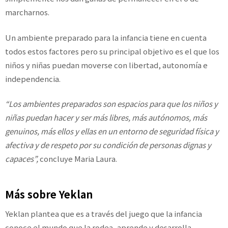
marcharnos.
Un ambiente preparado para la infancia tiene en cuenta
todos estos factores pero su principal objetivo es el que los
niños y niñas puedan moverse con libertad, autonomía e
independencia.
“Los ambientes preparados son espacios para que los niños y
niñas puedan hacer y ser más libres, más autónomos, más
genuinos, más ellos y ellas en un entorno de seguridad física y
afectiva y de respeto por su condición de personas dignas y
capaces”,
concluye Maria Laura.
Más sobre Yeklan
Yeklan plantea que es a través del juego que la infancia
conoce el mundo que la rodea, aprende y desarrolla