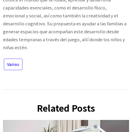
capacidades esenciales, como el desarrollo físico,
emocional y social, así como también la creatividad y el
desarrollo cognitivo. Su propuesta es ayudar a las familias a
generar espacios que acompañan este desarrollo desde
edades tempranas a través del juego, allí donde los niños y
niñas estén.
Varios
Related Posts