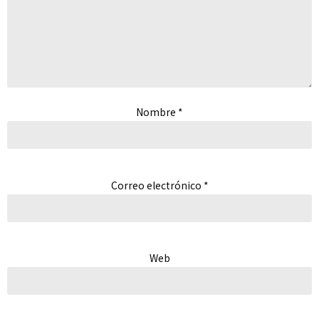
Nombre
*
Correo electrónico
*
Web