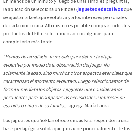
En menos de un minuto y luego de unas simples preguntas,
la aplicación selecciona un kit de 6
juguetes educativos
que
se ajustan a la etapa evolutiva y a los intereses personales
de cada niño o niña. Allí mismo es posible comprar todos los
productos del kit o solo comenzar con algunos para
completarlo más tarde.
“Hemos desarrollado un modelo para definir la etapa
evolutiva por medio de la observación del juego. No
solamente la edad, sino muchos otros aspectos esenciales que
caracterizan el momento evolutivo. Luego seleccionamos de
forma inmediata los objetos y juguetes que consideramos
pertinentes para acompañar las necesidades e intereses de
esa niña o niño y de su familia..”
agrega María Laura.
Los juguetes que Yeklan ofrece en sus Kits responden a una
base pedagógica sólida que proviene principalmente de los