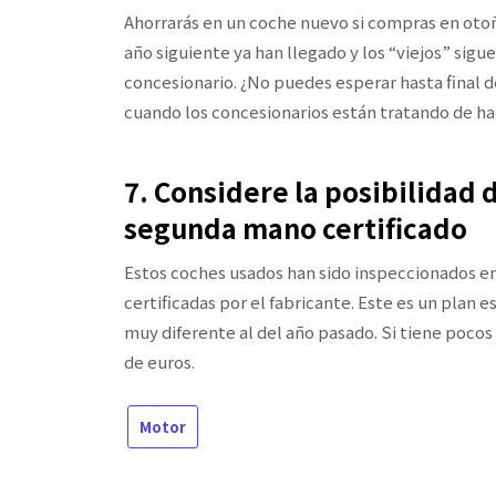
Ahorrarás en un coche nuevo si compras en oto
año siguiente ya han llegado y los “viejos” sig
concesionario. ¿No puedes esperar hasta final d
cuando los concesionarios están tratando de h
7. Considere la posibilidad
segunda mano certificado
Estos coches usados han sido inspeccionados en
certificadas por el fabricante. Este es un plan
muy diferente al del año pasado. Si tiene pocos
de euros.
Motor