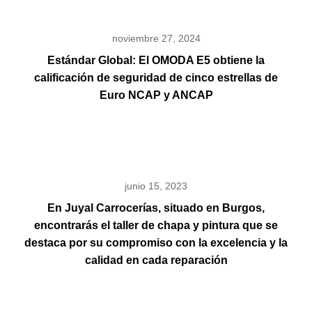
noviembre 27, 2024
Estándar Global: El OMODA E5 obtiene la
calificación de seguridad de cinco estrellas de
Euro NCAP y ANCAP
junio 15, 2023
En Juyal Carrocerías, situado en Burgos,
encontrarás el taller de chapa y pintura que se
destaca por su compromiso con la excelencia y la
calidad en cada reparación