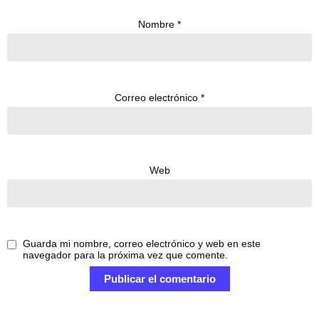
Nombre
*
Correo electrónico
*
Web
Guarda mi nombre, correo electrónico y web en este
navegador para la próxima vez que comente.