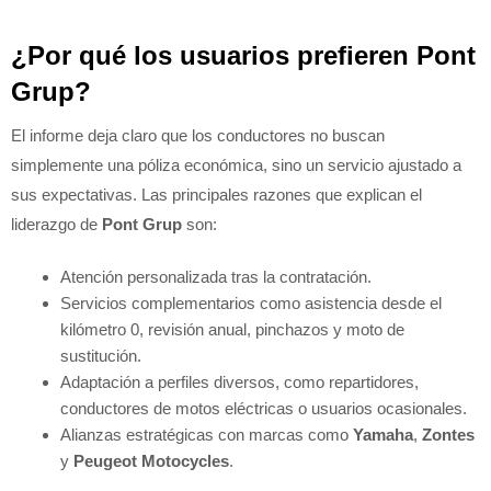
¿Por qué los usuarios prefieren Pont
Grup?
El informe deja claro que los conductores no buscan
simplemente una póliza económica, sino un servicio ajustado a
sus expectativas. Las principales razones que explican el
liderazgo de
Pont Grup
son:
Atención personalizada tras la contratación.
Servicios complementarios como asistencia desde el
kilómetro 0, revisión anual, pinchazos y moto de
sustitución.
Adaptación a perfiles diversos, como repartidores,
conductores de motos eléctricas o usuarios ocasionales.
Alianzas estratégicas con marcas como
Yamaha
,
Zontes
y
Peugeot Motocycles
.