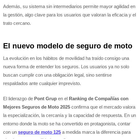
Además, su sistema sin intermediarios permite mayor agilidad en
la gestión, algo clave para los usuarios que valoran la eficacia y el
trato cercano.
El nuevo modelo de seguro de moto
La evolución en los hábitos de movilidad ha traído consigo una
nueva forma de entender los seguros. Los usuarios ya no solo
buscan cumplir con una obligación legal, sino sentirse
respaldados ante cualquier imprevisto.
El liderazgo de
Pont Grup
en el
Ranking de Compañías con
Mejores Seguros de Moto 2025
confirma que el mercado valora
la especialización, la cercanía y la capacidad de respuesta. En un
entorno donde la moto se ha convertido en protagonista, contar
con un
seguro de moto 125
a medida marca la diferencia para