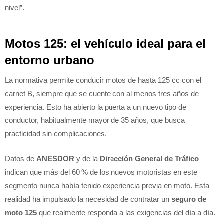
nivel”.
Motos 125: el vehículo ideal para el
entorno urbano
La normativa permite conducir motos de hasta 125 cc con el
carnet B, siempre que se cuente con al menos tres años de
experiencia. Esto ha abierto la puerta a un nuevo tipo de
conductor, habitualmente mayor de 35 años, que busca
practicidad sin complicaciones.
Datos de
ANESDOR
y de la
Dirección General de Tráfico
indican que más del 60 % de los nuevos motoristas en este
segmento nunca había tenido experiencia previa en moto. Esta
realidad ha impulsado la necesidad de contratar un
seguro de
moto 125
que realmente responda a las exigencias del día a día.