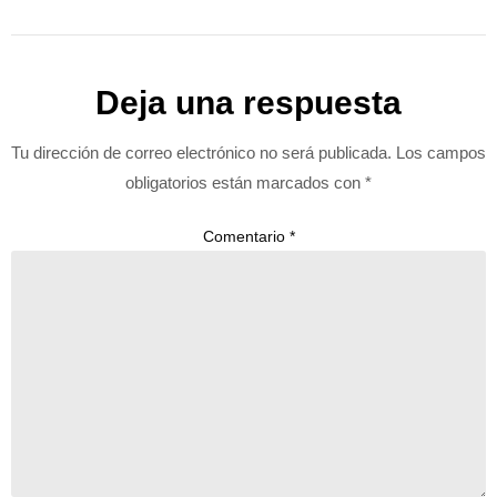
Deja una respuesta
Tu dirección de correo electrónico no será publicada.
Los campos
obligatorios están marcados con
*
Comentario
*