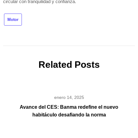
circular con tranquilidad y confianza.
Motor
Related Posts
enero 14, 2025
Avance del CES: Banma redefine el nuevo
habitáculo desafiando la norma