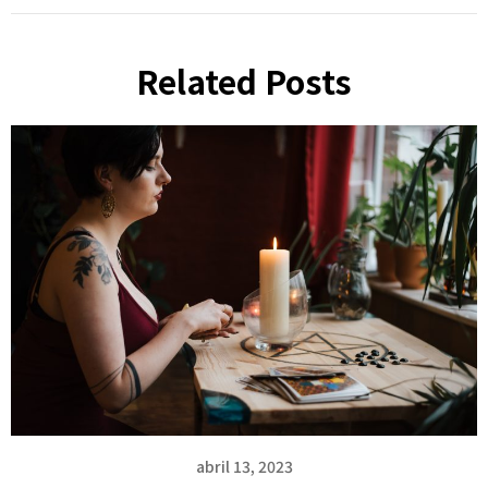
Related Posts
abril 13, 2023