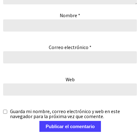
Nombre
*
Correo electrónico
*
Web
Guarda mi nombre, correo electrónico y web en este
navegador para la próxima vez que comente.