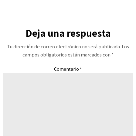
Deja una respuesta
Tu dirección de correo electrónico no será publicada.
Los
campos obligatorios están marcados con
*
Comentario
*