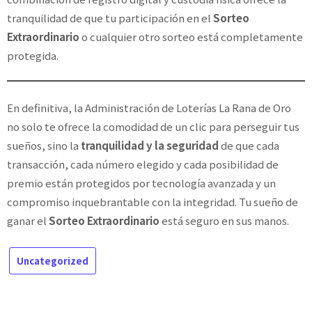
tranquilidad de que tu participación en el
Sorteo
Extraordinario
o cualquier otro sorteo está completamente
protegida.
En definitiva, la Administración de Loterías La Rana de Oro
no solo te ofrece la comodidad de un clic para perseguir tus
sueños, sino la
tranquilidad y la seguridad
de que cada
transacción, cada número elegido y cada posibilidad de
premio están protegidos por tecnología avanzada y un
compromiso inquebrantable con la integridad. Tu sueño de
ganar el
Sorteo Extraordinario
está seguro en sus manos.
Uncategorized