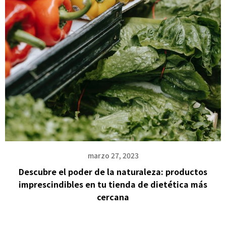
marzo 27, 2023
Descubre el poder de la naturaleza: productos
imprescindibles en tu tienda de dietética más
cercana