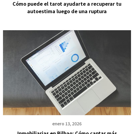
Cómo puede el tarot ayudarte a recuperar tu
autoestima luego de una ruptura
enero 13, 2026
Inmobiliarias en Bilbao: Cómo captar más