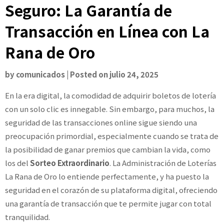
Seguro: La Garantía de
Transacción en Línea con La
Rana de Oro
by
comunicados
|
Posted on
julio 24, 2025
En la era digital, la comodidad de adquirir boletos de lotería
con un solo clic es innegable. Sin embargo, para muchos, la
seguridad de las transacciones online sigue siendo una
preocupación primordial, especialmente cuando se trata de
la posibilidad de ganar premios que cambian la vida, como
los del
Sorteo Extraordinario
. La Administración de Loterías
La Rana de Oro lo entiende perfectamente, y ha puesto la
seguridad en el corazón de su plataforma digital, ofreciendo
una garantía de transacción que te permite jugar con total
tranquilidad.