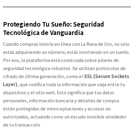
Protegiendo Tu Sueño: Seguridad
Tecnológica de Vanguardia
Cuando compras lotería en línea con La Rana de Oro, no solo
estás adquiriendo un número; estás invirtiendo en un sueño.
Por eso, la plataforma está construida sobre pilares de
seguridad tecnológica robustos. Se utilizan protocolos de
cifrado de última generación, como el
SSL (Secure Sockets
Layer)
, que codifica toda la información que viaja entre tu
dispositivo y el sitio web. Esto significa que tus datos
personales, información bancaria y detalles de compra
están protegidos de interceptaciones y accesos no
autorizados, actuando como un escudo invisible alrededor
de tu transacción.