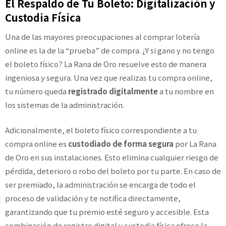
El Respaldo de Tu Boleto: Digitalización y
Custodia Física
Una de las mayores preocupaciones al comprar lotería
online es la de la “prueba” de compra. ¿Y si gano y no tengo
el boleto físico? La Rana de Oro resuelve esto de manera
ingeniosa y segura. Una vez que realizas tu compra online,
tu número queda
registrado digitalmente
a tu nombre en
los sistemas de la administración.
Adicionalmente, el boleto físico correspondiente a tu
compra online es
custodiado de forma segura
por La Rana
de Oro en sus instalaciones. Esto elimina cualquier riesgo de
pérdida, deterioro o robo del boleto por tu parte. En caso de
ser premiado, la administración se encarga de todo el
proceso de validación y te notifica directamente,
garantizando que tu premio esté seguro y accesible. Esta
combinación de registro digital y custodia física ofrece la