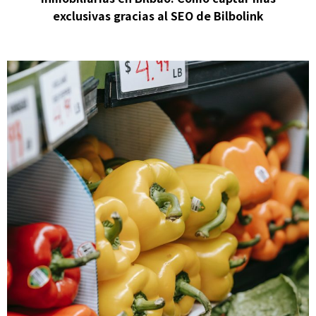
exclusivas gracias al SEO de Bilbolink