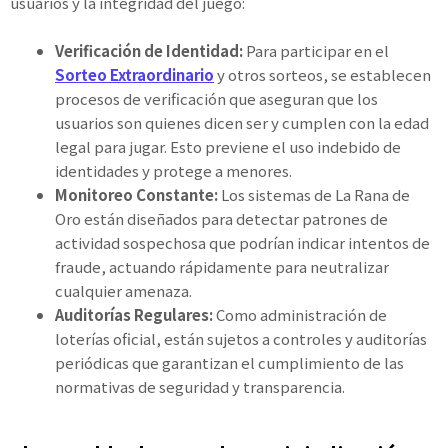
usuarios y la integridad del juego:
Verificación de Identidad:
Para participar en el
Sorteo Extraordinario
y otros sorteos, se establecen
procesos de verificación que aseguran que los
usuarios son quienes dicen ser y cumplen con la edad
legal para jugar. Esto previene el uso indebido de
identidades y protege a menores.
Monitoreo Constante:
Los sistemas de La Rana de
Oro están diseñados para detectar patrones de
actividad sospechosa que podrían indicar intentos de
fraude, actuando rápidamente para neutralizar
cualquier amenaza.
Auditorías Regulares:
Como administración de
loterías oficial, están sujetos a controles y auditorías
periódicas que garantizan el cumplimiento de las
normativas de seguridad y transparencia.