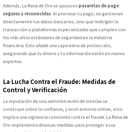
Además, La Rana de Oro se apoya en
pasarelas de pago
seguras y reconocidas
. Al procesar tu pago, no gestionan
directamente tus datos bancarios, sino que redirigen la
transacción a plataformas especializadas que cumplen con
los más altos estándares de seguridad en la industria
financiera. Esto añade una capa extra de protección,
asegurando que tu dinero y tu información estén en manos
expertas.
La Lucha Contra el Fraude: Medidas de
Control y Verificación
La reputación de una administración de loterías se
construye sobre la confianza, y en el entorno online, esto
implica una vigilancia constante contra el fraude. La Rana de
Oro implementa diversas medidas para proteger a sus