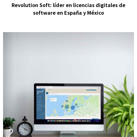
Revolution Soft: líder en licencias digitales de
software en España y México