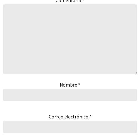
Comentario
*
Nombre
*
Correo electrónico
*