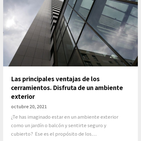
Las principales ventajas de los
cerramientos. Disfruta de un ambiente
exterior
octubre 20, 2021
¿Te has imaginado estar en un ambiente exterior
como un jardín o balcón y sentirte seguro y
cubierto? Ese es el propósito de los…