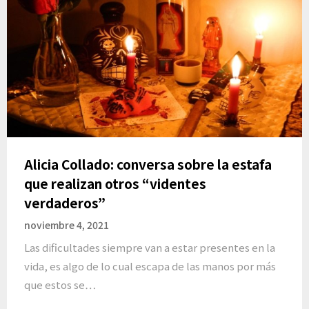
Alicia Collado: conversa sobre la estafa
que realizan otros “videntes
verdaderos”
noviembre 4, 2021
Las dificultades siempre van a estar presentes en la
vida, es algo de lo cual escapa de las manos por más
que estos se…