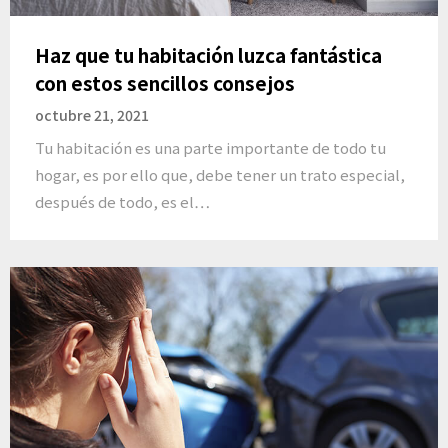
Haz que tu habitación luzca fantástica
con estos sencillos consejos
octubre 21, 2021
Tu habitación es una parte importante de todo tu
hogar, es por ello que, debe tener un trato especial,
después de todo, es el…