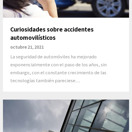
Curiosidades sobre accidentes
automovilísticos
octubre 21, 2021
La seguridad de automóviles ha mejorado
exponencialmente con el paso de los años, sin
embargo, con el constante crecimiento de las
tecnologías también pareciese…