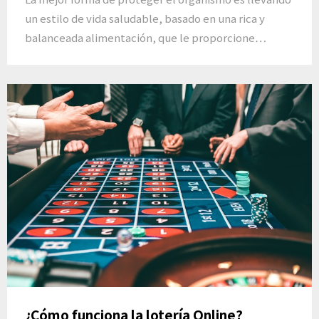
un estilo de vida saludable, basado en una rica y
balanceada alimentación, que le proporcione…
¿Cómo funciona la lotería Online?