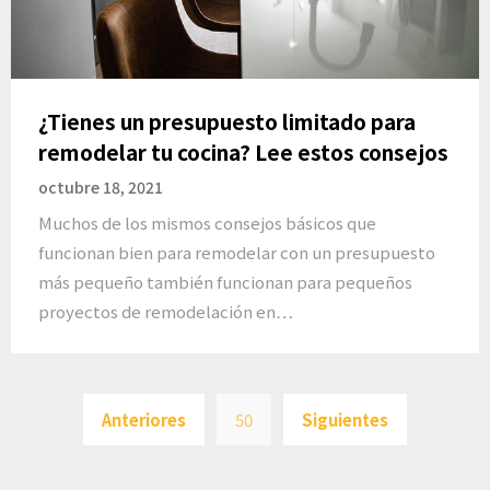
¿Tienes un presupuesto limitado para
remodelar tu cocina? Lee estos consejos
octubre 18, 2021
Muchos de los mismos consejos básicos que
funcionan bien para remodelar con un presupuesto
más pequeño también funcionan para pequeños
proyectos de remodelación en…
Paginación
Anteriores
50
Siguientes
de
entradas