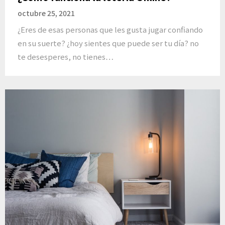
octubre 25, 2021
¿Eres de esas personas que les gusta jugar confiando
en su suerte? ¿hoy sientes que puede ser tu día? no
te desesperes, no tienes…