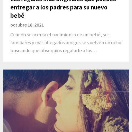
entregar a los padres para su nuevo
bebé
octubre 18, 2021
Cuando se acerca el nacimiento de un bebé, sus
familiares y más allegados amigos se vuelven un ocho
buscando que obsequios regalarle a los…