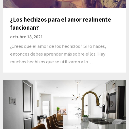
¿Los hechizos para el amor realmente
funcionan?
octubre 18, 2021
¿Crees que el amor de los hechizos? Si lo haces,
entonces debes aprender más sobre ellos. Hay
muchos hechizos que se utilizaron a lo…