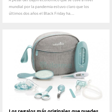
mundial por la pandemia estuvo claro que los
últimos dos años el Black Friday ha…
Los regalos más originales que puedes