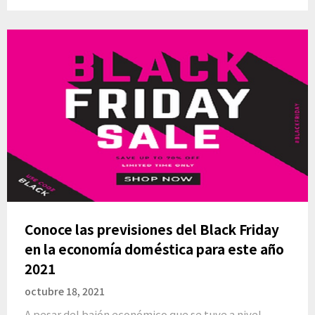
Conoce las previsiones del Black Friday
en la economía doméstica para este año
2021
octubre 18, 2021
A pesar del bajón económico que se tuve a nivel